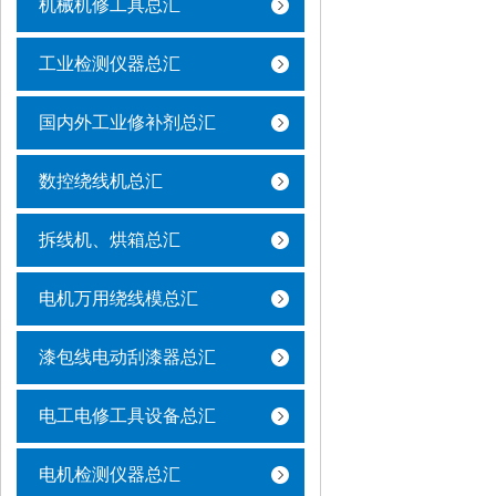
机械机修工具总汇
工业检测仪器总汇
国内外工业修补剂总汇
数控绕线机总汇
拆线机、烘箱总汇
电机万用绕线模总汇
漆包线电动刮漆器总汇
电工电修工具设备总汇
电机检测仪器总汇