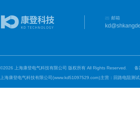
邮箱
kd@shkangd
©2026 上海康登电气科技有限公司 版权所有 All Rights Reserved.
备
上海康登电气科技有限公司(www.kd51097529.com)主营：