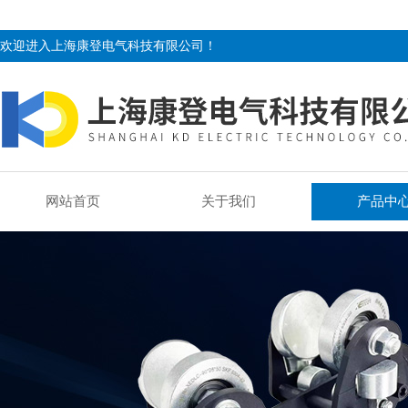
欢迎进入上海康登电气科技有限公司！
网站首页
关于我们
产品中