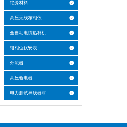
绝缘材料
高压无线核相仪
全自动电缆热补机
钳相位伏安表
分流器
高压验电器
电力测试导线器材