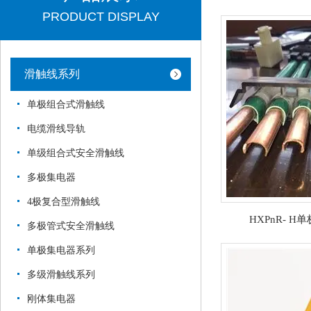
PRODUCT DISPLAY
滑触线系列
单极组合式滑触线
电缆滑线导轨
单级组合式安全滑触线
多极集电器
4极复合型滑触线
HXPnR- 
多极管式安全滑触线
单极集电器系列
多级滑触线系列
刚体集电器