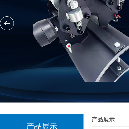
产品展示
产品展示