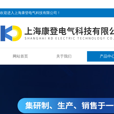
欢迎进入上海康登电气科技有限公司！
网站首页
关于我们
产品中