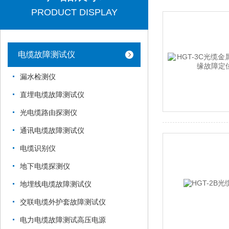
PRODUCT DISPLAY
电缆故障测试仪
漏水检测仪
直埋电缆故障测试仪
光电缆路由探测仪
通讯电缆故障测试仪
电缆识别仪
地下电缆探测仪
地埋线电缆故障测试仪
交联电缆外护套故障测试仪
电力电缆故障测试高压电源