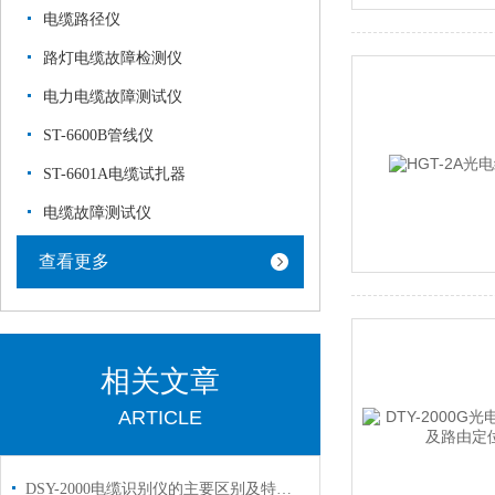
电缆路径仪
路灯电缆故障检测仪
电力电缆故障测试仪
ST-6600B管线仪
ST-6601A电缆试扎器
电缆故障测试仪
查看更多
相关文章
ARTICLE
DSY-2000电缆识别仪的主要区别及特点如下