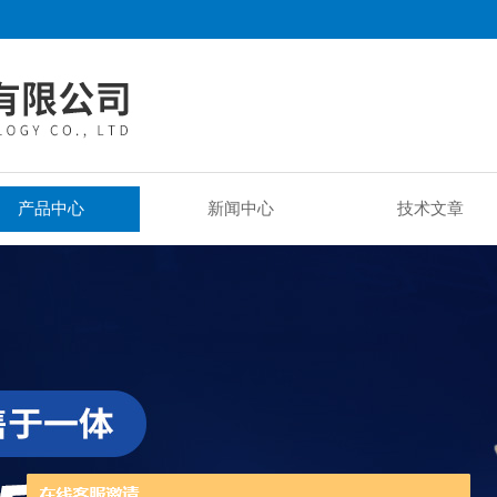
产品中心
新闻中心
技术文章