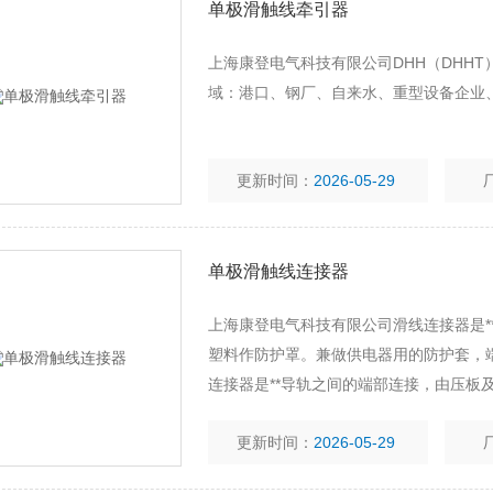
单极滑触线牵引器
上海康登电气科技有限公司DHH（DHH
域：港口、钢厂、自来水、重型设备企业
更新时间：
2026-05-29
单极滑触线连接器
上海康登电气科技有限公司滑线连接器是*
塑料作防护罩。兼做供电器用的防护套，
连接器是**导轨之间的端部连接，由压板
防护套，端口可引入电源进线，与连接器
更新时间：
2026-05-29