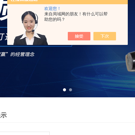
欢迎您！
来自局域网的朋友！有什么可以帮
助您的吗？
展示