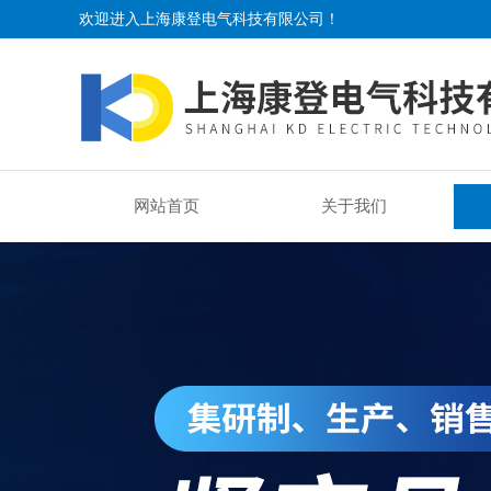
欢迎进入上海康登电气科技有限公司！
网站首页
关于我们