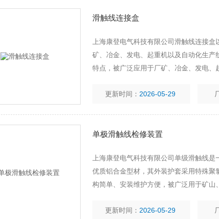
滑触线连接盒
上海康登电气科技有限公司滑触线连接盒
矿、冶金、发电、起重机以及自动化生产
特点，被广泛应用于厂矿、冶金、发电、
线在正常使用阶段。以设计紧凑、安全可
更新时间：
2026-05-29
动化
单极滑触线检修装置
上海康登电气科技有限公司单级滑触线是
优质铝合金型材，其外装护套采用特殊聚
构简单、安装维护方便，被广泛用于矿山
滑触线是一种新型的向移动机械设备馈电
更新时间：
2026-05-29
用特殊聚氯乙烯原料，起到防雨、防尘、