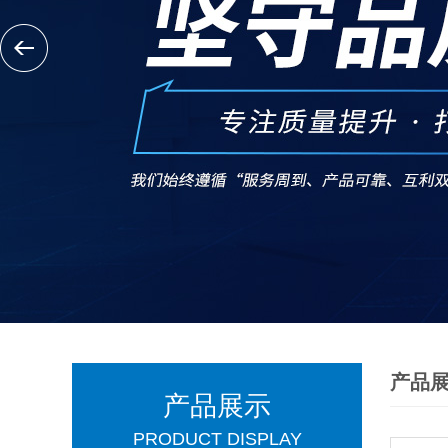
产品
产品展示
PRODUCT DISPLAY