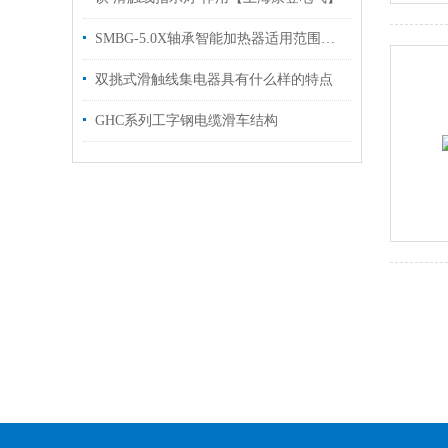
SMBG-5.0X轴承智能加热器适用范围技术参数
双挑式滑触线集电器具有什么样的特点
GHC系列工字钢电缆滑车结构