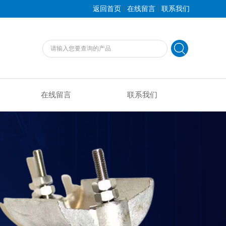
|
|
返回首页
在线留言
联系我们
在线留言
联系我们