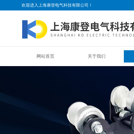
欢迎进入上海康登电气科技有限公司！
网站首页
关于我们