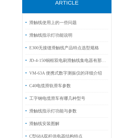
ARTICLE
滑触线使用上的一些问题
滑触线指示灯功能说明
E300无接缝滑触线产品特点选型规格
JD-4-150铜框双电刷滑触线集电器有那几部分组成及其选用
VM-63A 便携式数字测振仪的详细介绍
C40电缆滑轨滑车参数
工字钢电缆滑车有哪几种型号
滑触线指示灯功能与参数
滑触线安装图解
C型68A双杆供电器结构特点