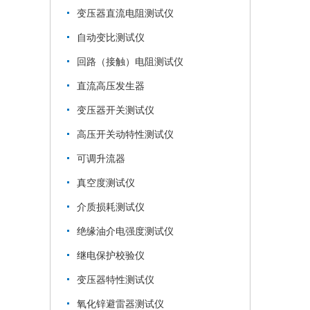
变压器直流电阻测试仪
自动变比测试仪
回路（接触）电阻测试仪
直流高压发生器
变压器开关测试仪
高压开关动特性测试仪
可调升流器
真空度测试仪
介质损耗测试仪
绝缘油介电强度测试仪
继电保护校验仪
变压器特性测试仪
氧化锌避雷器测试仪