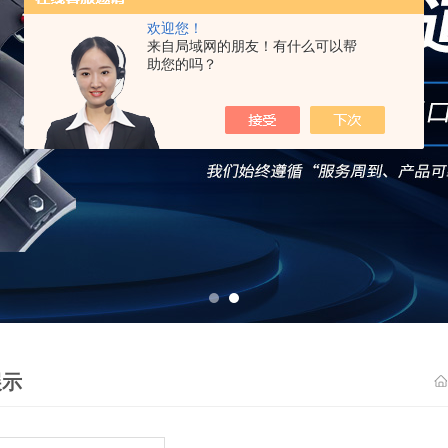
欢迎您！
来自局域网的朋友！有什么可以帮
助您的吗？
展示