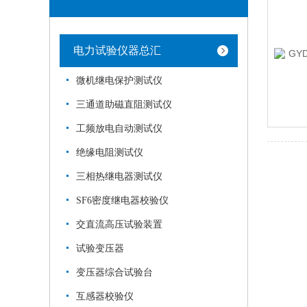
电力试验仪器总汇
微机继电保护测试仪
三通道助磁直阻测试仪
工频放电自动测试仪
绝缘电阻测试仪
三相热继电器测试仪
SF6密度继电器校验仪
交直流高压试验装置
试验变压器
变压器综合试验台
互感器校验仪