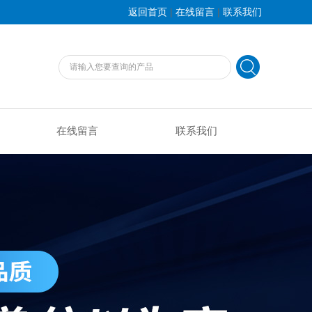
|
|
返回首页
在线留言
联系我们
在线留言
联系我们