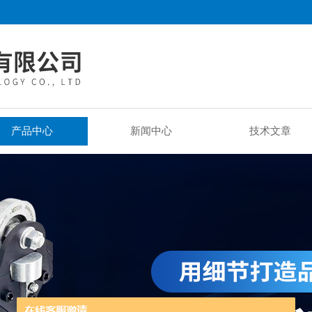
产品中心
新闻中心
技术文章