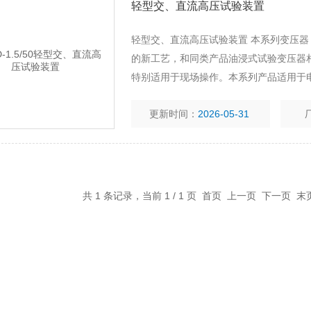
轻型交、直流高压试验装置
轻型交、直流高压试验装置 本系列变压器
的新工艺，和同类产品油浸式试验变压器
特别适用于现场操作。本系列产品适用于
及电器产品的直流耐压和泄漏电流试验，
更新时间：
2026-05-31
置中的高压电源。
共 1 条记录，当前 1 / 1 页 首页 上一页 下一页 