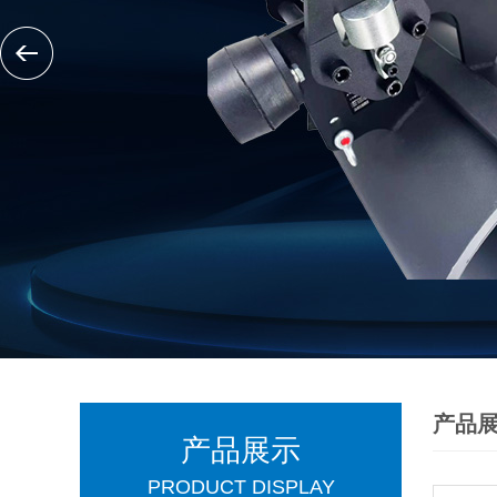
产品
产品展示
PRODUCT DISPLAY