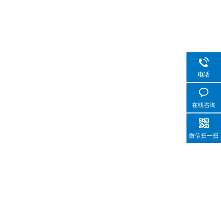
电话
在线咨询
微信扫一扫