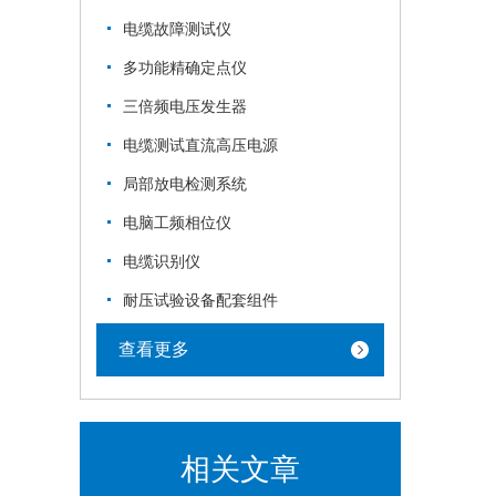
电缆故障测试仪
多功能精确定点仪
三倍频电压发生器
电缆测试直流高压电源
局部放电检测系统
电脑工频相位仪
电缆识别仪
耐压试验设备配套组件
查看更多
相关文章