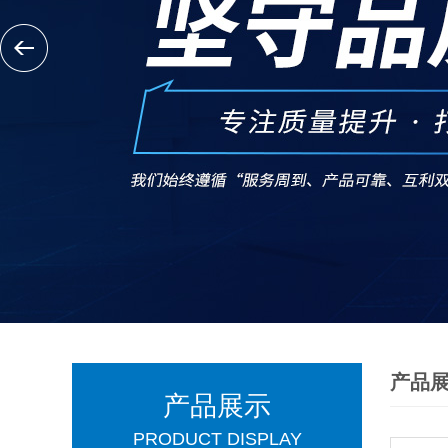
产品
产品展示
PRODUCT DISPLAY