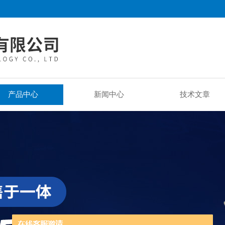
产品中心
新闻中心
技术文章