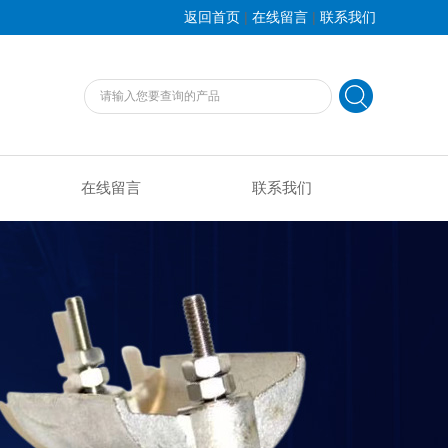
|
|
返回首页
在线留言
联系我们
在线留言
联系我们