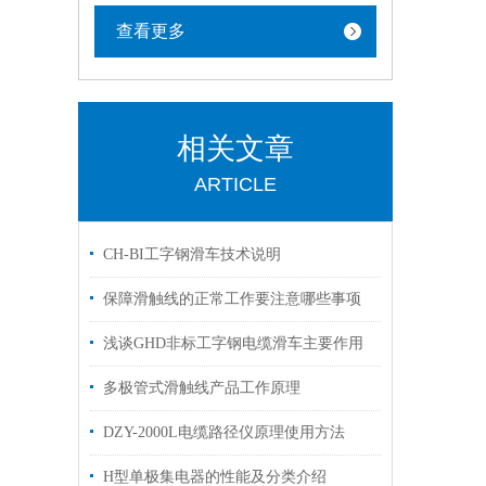
查看更多
相关文章
ARTICLE
CH-BI工字钢滑车技术说明
保障滑触线的正常工作要注意哪些事项
浅谈GHD非标工字钢电缆滑车主要作用
多极管式滑触线产品工作原理
DZY-2000L电缆路径仪原理使用方法
H型单极集电器的性能及分类介绍