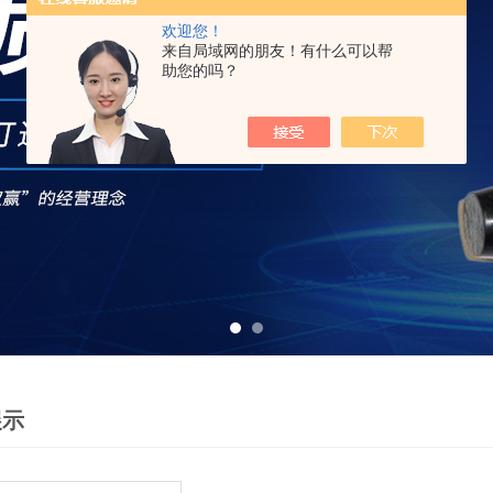
欢迎您！
来自局域网的朋友！有什么可以帮
助您的吗？
展示