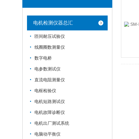
电机检测仪器总汇
匝间耐压试验仪
线圈圈数测量仪
数字电桥
电参数测试仪
直流电阻测量仪
电枢检验仪
电机短路测试仪
电机故障诊断仪
电机出厂测试系统
电脑动平衡仪