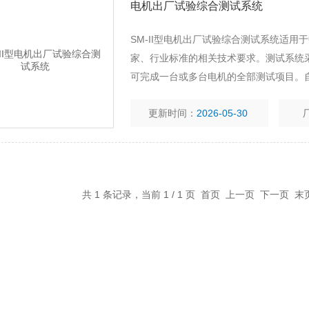
电机出厂试验综合测试系统
SM-II型电机出厂试验综合测试系统适
家、行业标准的相关技术要求。测试系统
可完成一台或多台电机的全部测试项目。
可按用户的要求增加其它测试项目。
更新时间：
2026-05-30
共 1 条记录，当前 1 / 1 页 首页 上一页 下一页 