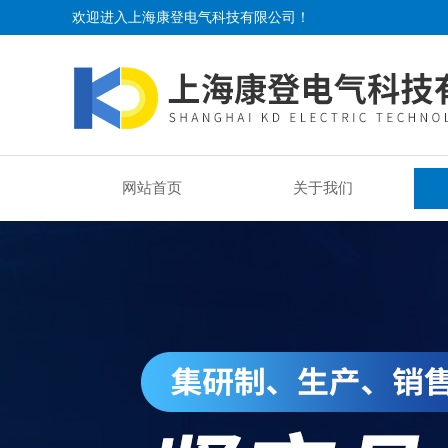
欢迎进入上海康登电气科技有限公司！
网站首页
关于我们