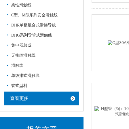
柔性滑触线
C型、M型系列安全滑触线
DHR单极组合式滑接导线
DHG系列导管式滑触线
集电器总成
无接缝滑触线
滑触线
单级排式滑触线
管式型料
查看更多