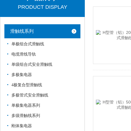
PRODUCT DISPLAY
滑触线系列
单极组合式滑触线
电缆滑线导轨
单级组合式安全滑触线
多极集电器
4极复合型滑触线
多极管式安全滑触线
单极集电器系列
多级滑触线系列
刚体集电器