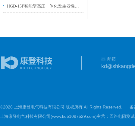
HGD-15F智能型高压一体化发生器性能技术参数
邮箱
kd@shkangd
©2026 上海康登电气科技有限公司 版权所有 All Rights Reserved.
备
上海康登电气科技有限公司(www.kd51097529.com)主营：