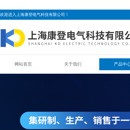
欢迎进入上海康登电气科技有限公司！
网站首页
关于我们
产品中