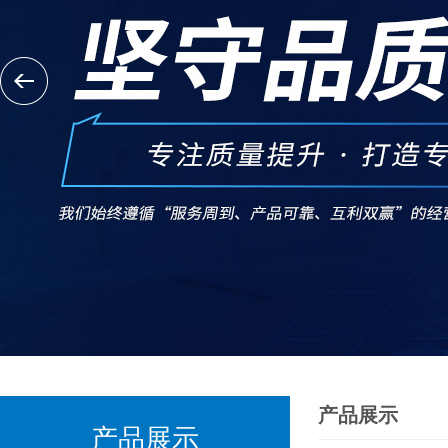
产品展示
产品展示