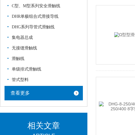
C型、M型系列安全滑触线
DHR单极组合式滑接导线
DHG系列导管式滑触线
集电器总成
无接缝滑触线
滑触线
单级排式滑触线
管式型料
查看更多
相关文章