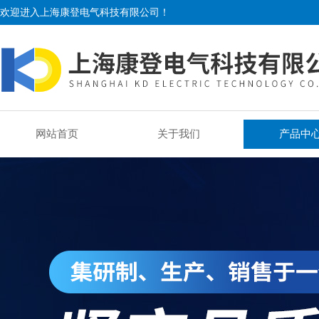
欢迎进入上海康登电气科技有限公司！
网站首页
关于我们
产品中