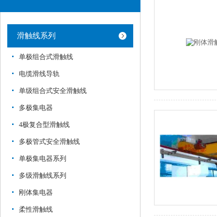
滑触线系列
单极组合式滑触线
电缆滑线导轨
单级组合式安全滑触线
多极集电器
4极复合型滑触线
多极管式安全滑触线
单极集电器系列
多级滑触线系列
刚体集电器
柔性滑触线