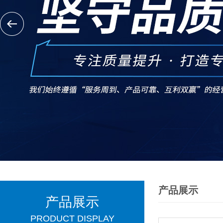
产品展示
产品展示
PRODUCT DISPLAY