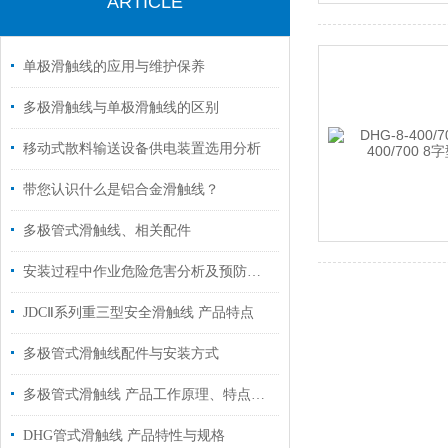
ARTICLE
单极滑触线的应用与维护保养
多极滑触线与单极滑触线的区别
移动式散料输送设备供电装置选用分析
带您认识什么是铝合金滑触线？
多极管式滑触线、相关配件
安装过程中作业危险危害分析及预防控制措施
JDCⅡ系列重三型安全滑触线 产品特点
多极管式滑触线配件与安装方式
多极管式滑触线 产品工作原理、特点和用途
DHG管式滑触线 产品特性与规格