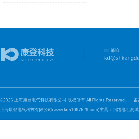
邮箱
kd@shkangd
©2026 上海康登电气科技有限公司 版权所有 All Rights Reserved.
备
上海康登电气科技有限公司(www.kd51097529.com)主营：