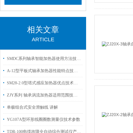
相关文章
ARTICLE
SMDC系列轴承智能加热器使用方法技术参数
A-12型平板式轴承加热器性能特点技术参数
SM28-2.0型塔式感应加热器优点技术参数
ZJY系列 轴承涡流加热器适用范围技术参数
单极组合式安全滑触线 讲解
YG107A型环形线圈圈数测量仪技术参数
TDR-100电缆故障全自动综合测试仪产品特点技术指标