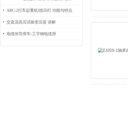
ABC-2行车起重机l指示灯 功能与特点
交直流高压试验变压器 讲解
电缆传导滑车-工字钢电缆滑