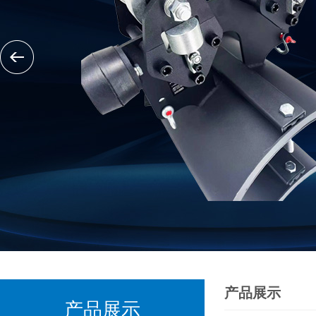
产品展示
产品展示