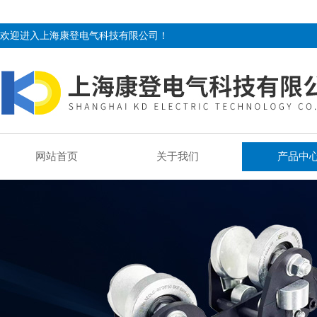
欢迎进入上海康登电气科技有限公司！
网站首页
关于我们
产品中