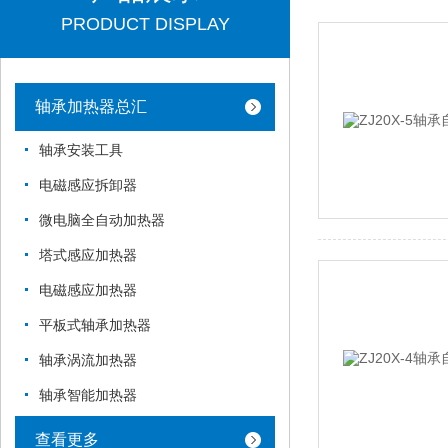
PRODUCT DISPLAY
轴承加热器总汇
轴承安装工具
电磁感应拆卸器
微电脑全自动加热器
塔式感应加热器
电磁感应加热器
平板式轴承加热器
轴承涡流加热器
轴承智能加热器
查看更多