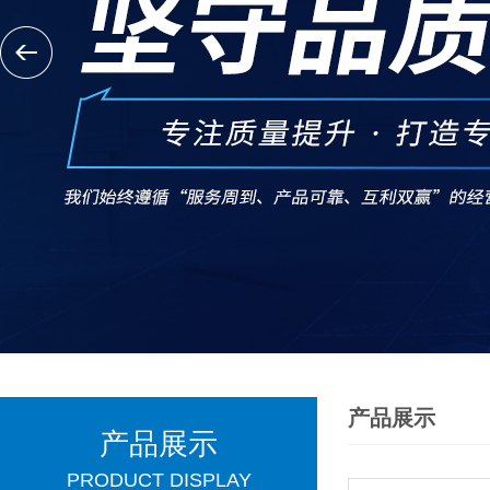
产品展示
产品展示
PRODUCT DISPLAY