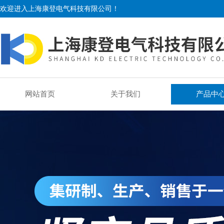
欢迎进入上海康登电气科技有限公司！
网站首页
关于我们
产品中