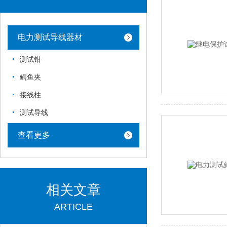
电力测试导线器材
测试钳
鳄鱼夹
接线柱
测试导线
查看更多
相关文章
ARTICLE