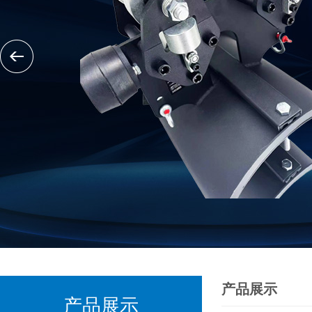
产品展示
产品展示