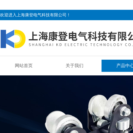
欢迎进入上海康登电气科技有限公司！
网站首页
关于我们
产品中