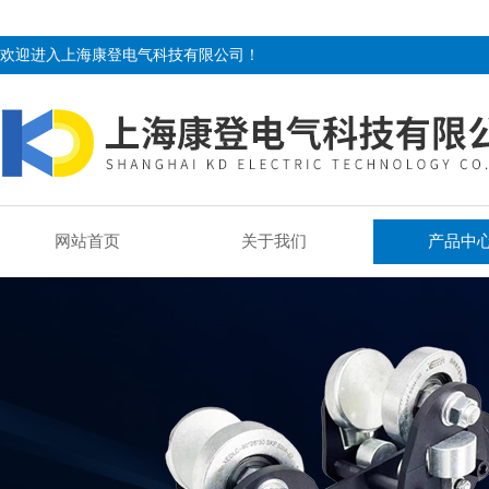
欢迎进入上海康登电气科技有限公司！
网站首页
关于我们
产品中