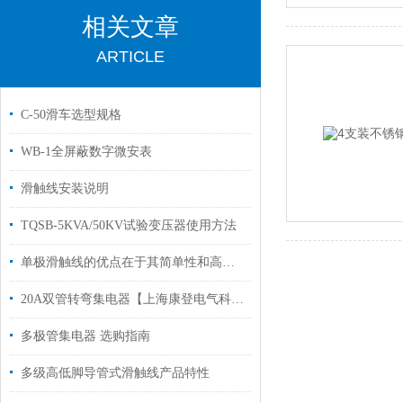
相关文章
ARTICLE
C-50滑车选型规格
WB-1全屏蔽数字微安表
滑触线安装说明
TQSB-5KVA/50KV试验变压器使用方法
单极滑触线的优点在于其简单性和高效性
20A双管转弯集电器【上海康登电气科技有限公司】
多极管集电器 选购指南
多级高低脚导管式滑触线产品特性