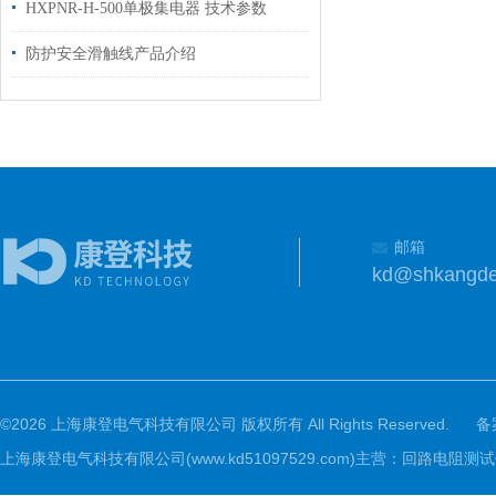
HXPNR-H-500单极集电器 技术参数
防护安全滑触线产品介绍
邮箱
kd@shkangd
©2026 上海康登电气科技有限公司 版权所有 All Rights Reserved.
备
上海康登电气科技有限公司(www.kd51097529.com)主营：