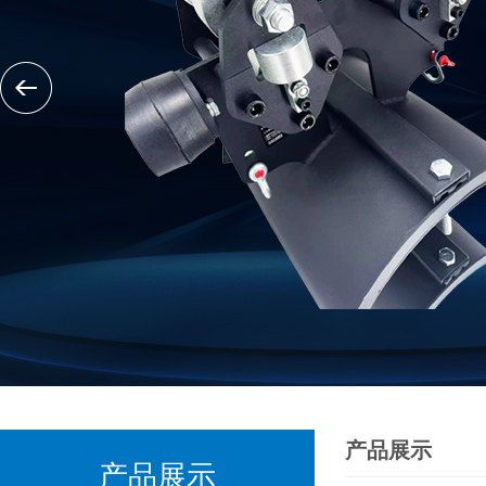
产品展示
产品展示