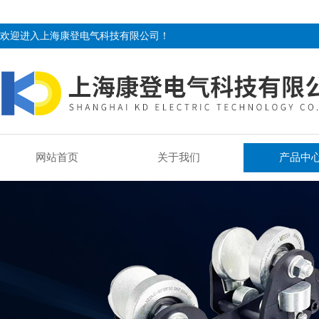
欢迎进入上海康登电气科技有限公司！
网站首页
关于我们
产品中