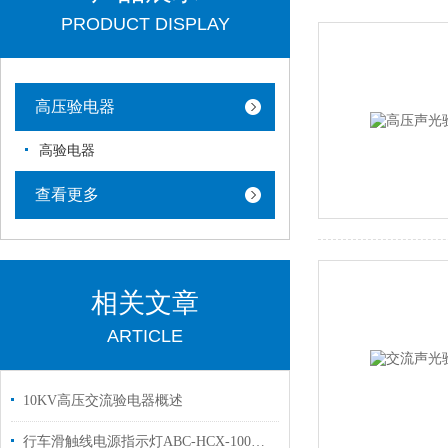
PRODUCT DISPLAY
高压验电器
高验电器
查看更多
相关文章
ARTICLE
10KV高压交流验电器概述
行车滑触线电源指示灯ABC-HCX-100品牌【康登】