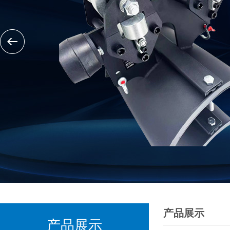
产品展示
产品展示