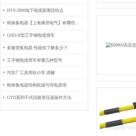
DTY-2000地下电缆探测仪特点
刚体集电器【上海康登电气】有哪些要求
GHD-II型工字钢电缆滑车
多极管集电器 性能你了解多少？
工字钢电缆滑车有哪几种型号
汽车厂工具滑轨小车 讲解
刚体集电器结构组成与导电原理
GYD系列干式试验变压器操作方法