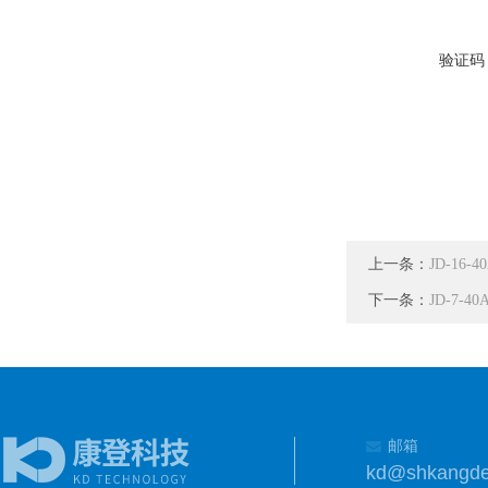
验证码
上一条：
JD-16
下一条：
JD-7-
邮箱
kd@shkangd