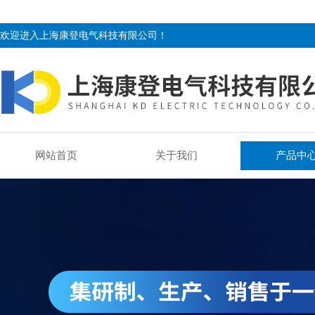
欢迎进入上海康登电气科技有限公司！
网站首页
关于我们
产品中