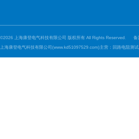
©2026 上海康登电气科技有限公司 版权所有 All Rights Reserved.
备
上海康登电气科技有限公司(www.kd51097529.com)主营：