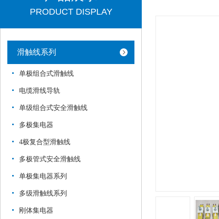
PRODUCT DISPLAY
滑触线系列
单极组合式滑触线
电缆滑线导轨
单级组合式安全滑触线
多极集电器
4极复合型滑触线
多极管式安全滑触线
单极集电器系列
多级滑触线系列
刚体集电器