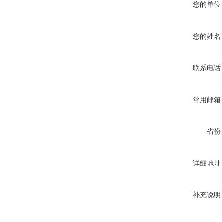
您的单位
您的姓名
联系电话
常用邮箱
省份
详细地址
补充说明