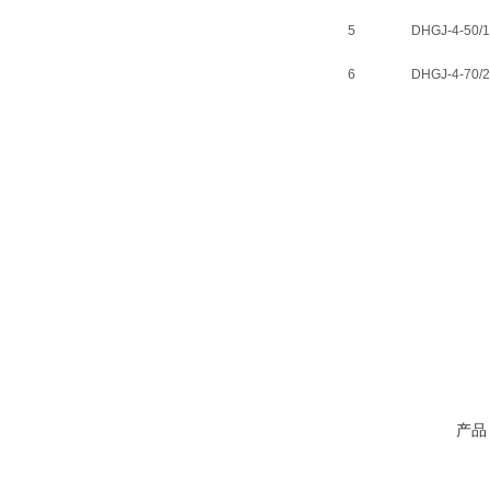
5
DHGJ-4-50/
6
DHGJ-4-70/
产品