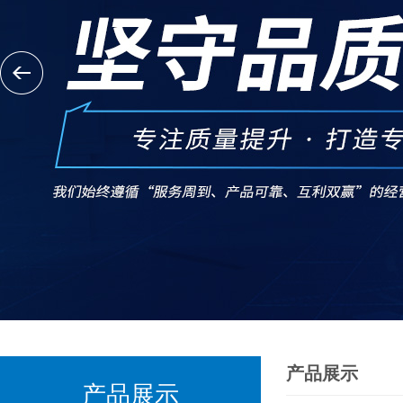
产品展示
产品展示