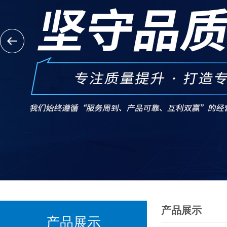
产品展示
产品展示