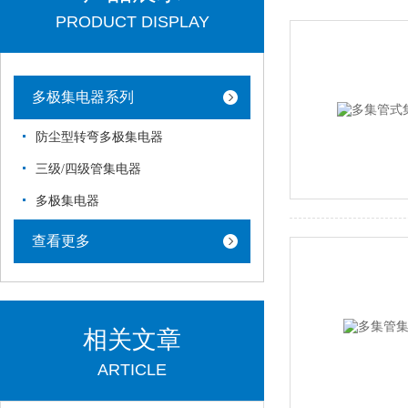
PRODUCT DISPLAY
多极集电器系列
防尘型转弯多极集电器
三级/四级管集电器
多极集电器
查看更多
相关文章
ARTICLE