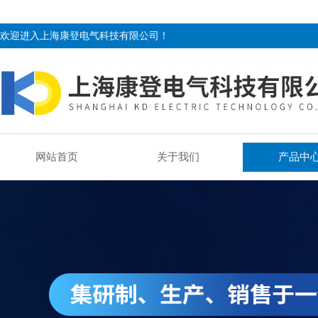
欢迎进入上海康登电气科技有限公司！
网站首页
关于我们
产品中