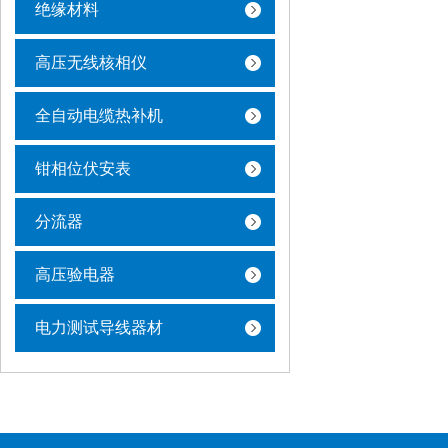
绝缘材料
高压无线核相仪
全自动电缆热补机
钳相位伏安表
分流器
高压验电器
电力测试导线器材