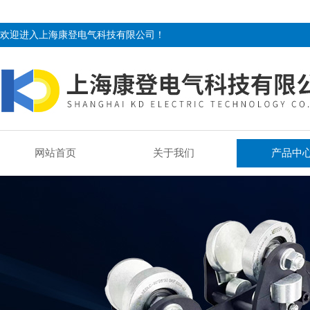
欢迎进入上海康登电气科技有限公司！
网站首页
关于我们
产品中