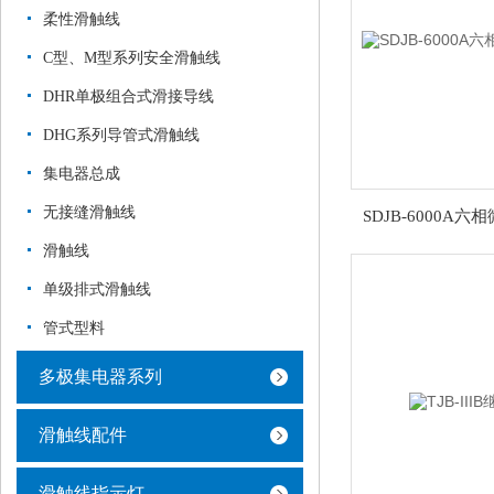
柔性滑触线
C型、M型系列安全滑触线
DHR单极组合式滑接导线
DHG系列导管式滑触线
集电器总成
无接缝滑触线
SDJB-6000A
滑触线
单级排式滑触线
管式型料
多极集电器系列
滑触线配件
滑触线指示灯