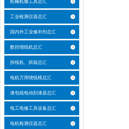
机械机修工具总汇
工业检测仪器总汇
国内外工业修补剂总汇
数控绕线机总汇
拆线机、烘箱总汇
电机万用绕线模总汇
漆包线电动刮漆器总汇
电工电修工具设备总汇
电机检测仪器总汇