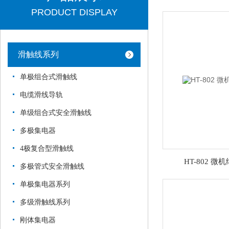
PRODUCT DISPLAY
滑触线系列
单极组合式滑触线
电缆滑线导轨
单级组合式安全滑触线
多极集电器
4极复合型滑触线
HT-802 
多极管式安全滑触线
单极集电器系列
多级滑触线系列
刚体集电器