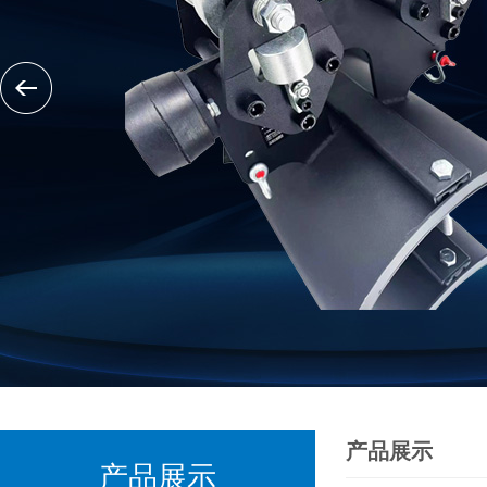
产品展示
产品展示