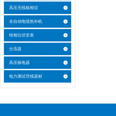
高压无线核相仪
全自动电缆热补机
钳相位伏安表
分流器
高压验电器
电力测试导线器材