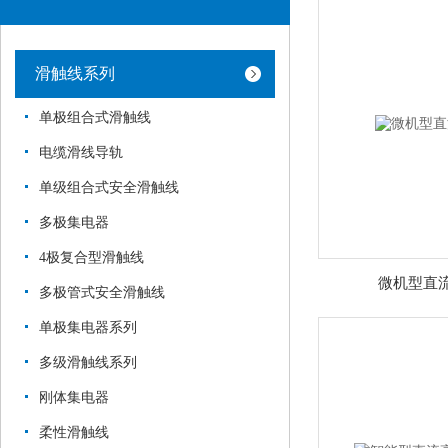
滑触线系列
单极组合式滑触线
电缆滑线导轨
单级组合式安全滑触线
多极集电器
4极复合型滑触线
微机型直
多极管式安全滑触线
单极集电器系列
多级滑触线系列
刚体集电器
柔性滑触线