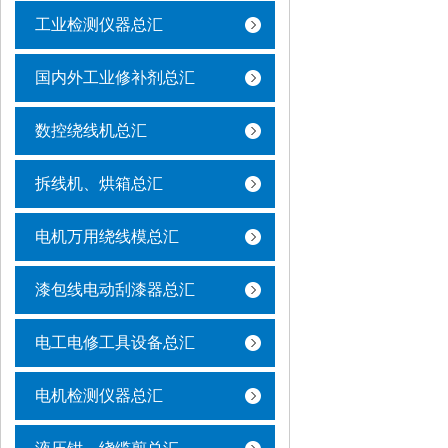
工业检测仪器总汇
国内外工业修补剂总汇
数控绕线机总汇
拆线机、烘箱总汇
电机万用绕线模总汇
漆包线电动刮漆器总汇
电工电修工具设备总汇
电机检测仪器总汇