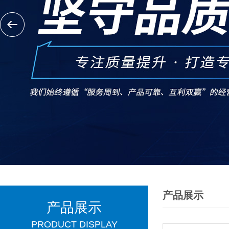
产品展示
产品展示
PRODUCT DISPLAY