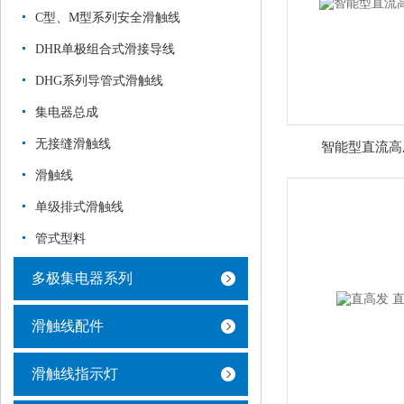
C型、M型系列安全滑触线
DHR单极组合式滑接导线
DHG系列导管式滑触线
集电器总成
无接缝滑触线
智能型直流高
滑触线
单级排式滑触线
管式型料
多极集电器系列
滑触线配件
滑触线指示灯