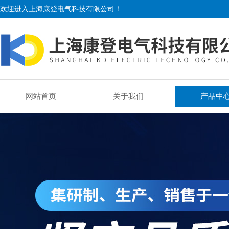
欢迎进入上海康登电气科技有限公司！
网站首页
关于我们
产品中