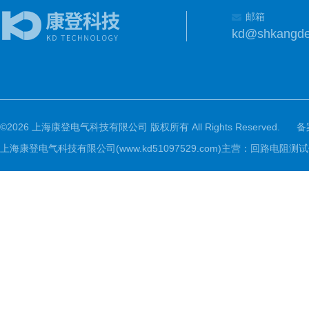
邮箱
kd@shkangd
©2026 上海康登电气科技有限公司 版权所有 All Rights Reserved.
备
上海康登电气科技有限公司(www.kd51097529.com)主营：