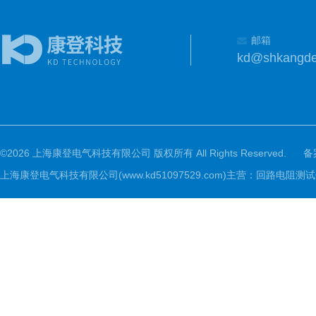
邮箱
kd@shkangd
©2026 上海康登电气科技有限公司 版权所有 All Rights Reserved.
备
上海康登电气科技有限公司(www.kd51097529.com)主营：