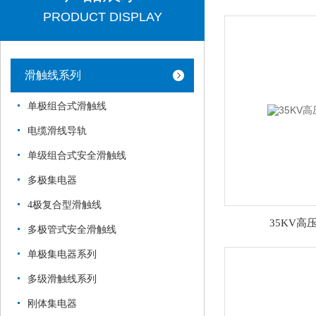
PRODUCT DISPLAY
滑触线系列
单极组合式滑触线
电缆滑线导轨
单级组合式安全滑触线
多极集电器
4极复合型滑触线
35KV高
多极管式安全滑触线
单极集电器系列
多级滑触线系列
刚体集电器