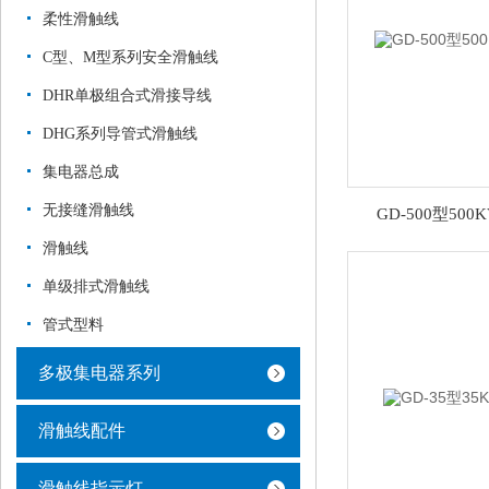
柔性滑触线
C型、M型系列安全滑触线
DHR单极组合式滑接导线
DHG系列导管式滑触线
集电器总成
无接缝滑触线
GD-500型50
滑触线
单级排式滑触线
管式型料
多极集电器系列
滑触线配件
滑触线指示灯