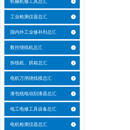
机械机修工具总汇
工业检测仪器总汇
国内外工业修补剂总汇
数控绕线机总汇
拆线机、烘箱总汇
电机万用绕线模总汇
漆包线电动刮漆器总汇
电工电修工具设备总汇
电机检测仪器总汇