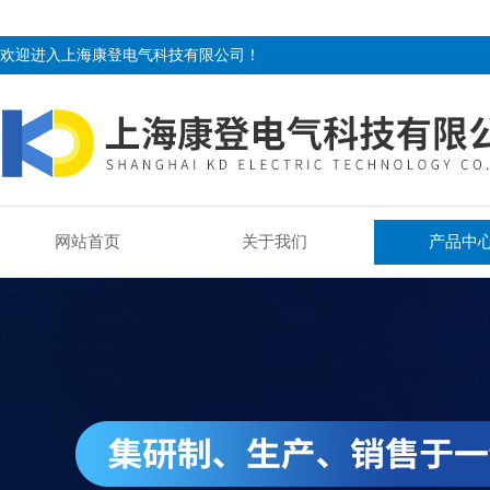
欢迎进入上海康登电气科技有限公司！
网站首页
关于我们
产品中