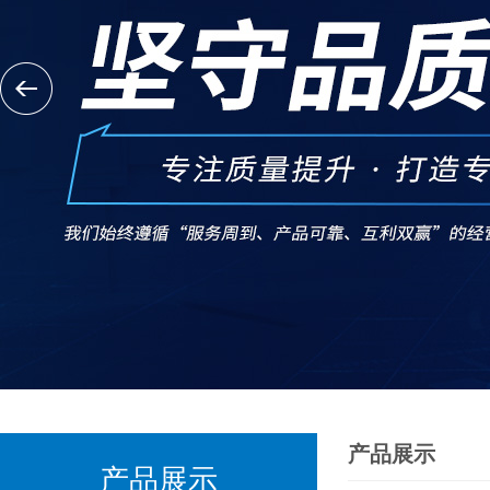
产品展示
产品展示