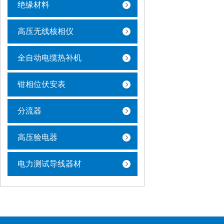
绝缘材料
高压无线核相仪
全自动电缆热补机
钳相位伏安表
分流器
高压验电器
电力测试导线器材