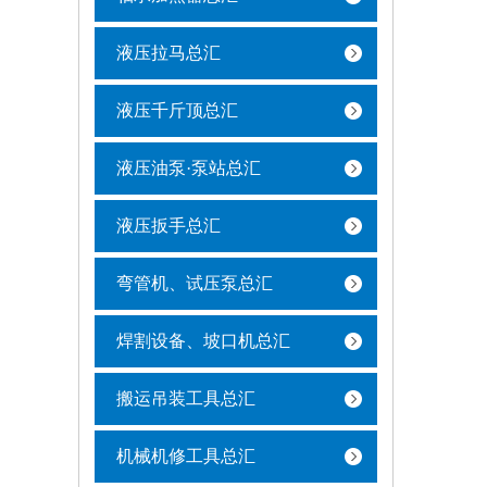
液压拉马总汇
液压千斤顶总汇
液压油泵·泵站总汇
液压扳手总汇
弯管机、试压泵总汇
焊割设备、坡口机总汇
搬运吊装工具总汇
机械机修工具总汇