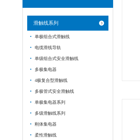
滑触线系列
单极组合式滑触线
电缆滑线导轨
单级组合式安全滑触线
多极集电器
4极复合型滑触线
多极管式安全滑触线
单极集电器系列
多级滑触线系列
刚体集电器
柔性滑触线