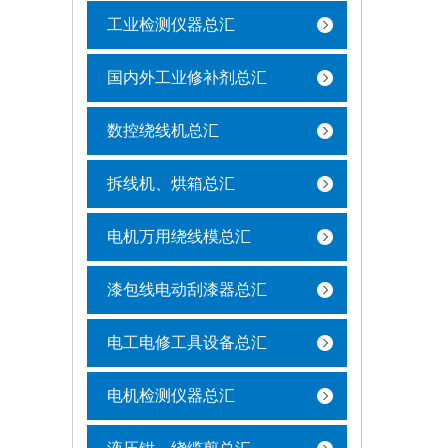
工业检测仪器总汇
国内外工业修补剂总汇
数控绕线机总汇
拆线机、烘箱总汇
电机万用绕线模总汇
漆包线电动刮漆器总汇
电工电修工具设备总汇
电机检测仪器总汇