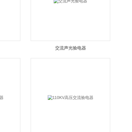
交流声光验电器