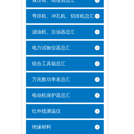
液压钳、绕缆剪总汇
弯排机、冲孔机、切排机总汇
滤油机、注油器总汇
电力试验仪器总汇
组合工具箱总汇
万兆数功率表总汇
电动机保护器总汇
红外线测温仪
绝缘材料