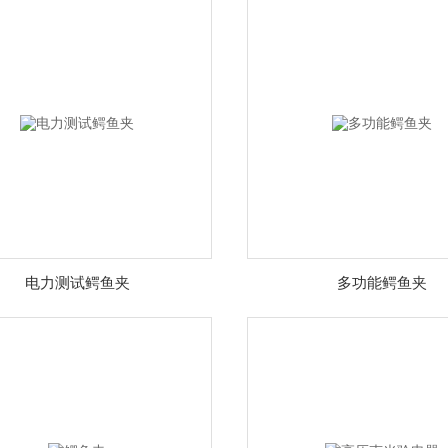
电力测试鳄鱼夹
多功能鳄鱼夹