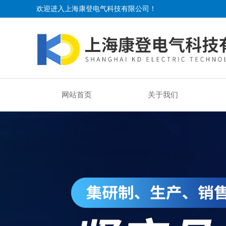
欢迎进入上海康登电气科技有限公司！
网站首页
关于我们