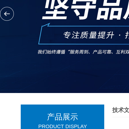
技术
产品展示
PRODUCT DISPLAY