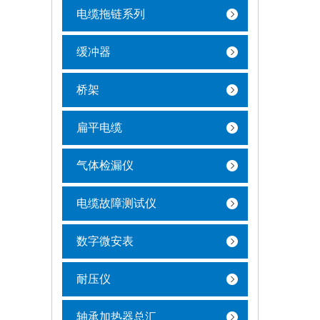
电缆拖链系列
缓冲器
桥架
扁平电缆
气体检漏仪
电缆故障测试仪
数字微安表
耐压仪
轴承加热器总汇