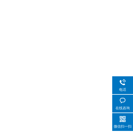
电话
在线咨询
微信扫一扫