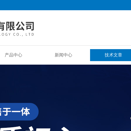
产品中心
新闻中心
技术文章