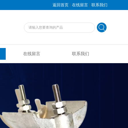
|
|
返回首页
在线留言
联系我们
在线留言
联系我们