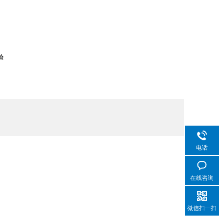
验
电话
在线咨询
微信扫一扫