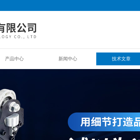
产品中心
新闻中心
技术文章