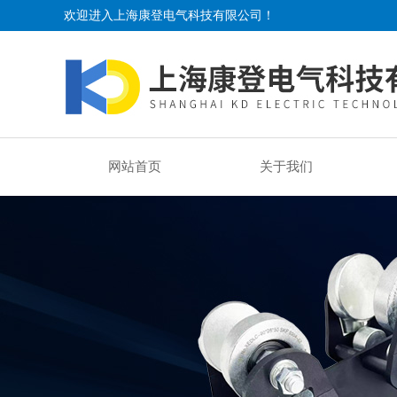
欢迎进入上海康登电气科技有限公司！
网站首页
关于我们