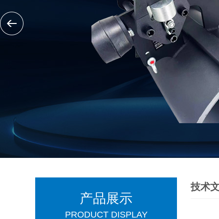
技术
产品展示
PRODUCT DISPLAY