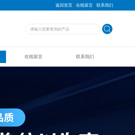
|
|
返回首页
在线留言
联系我们
在线留言
联系我们