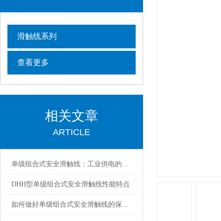
滑触线系列
查看更多
相关文章
ARTICLE
单级组合式安全滑触线：工业供电的可靠保障
DHH型单级组合式安全滑触线性能特点
如何做好单级组合式安全滑触线的保养工作