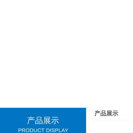
产品展示
产品展示
PRODUCT DISPLAY