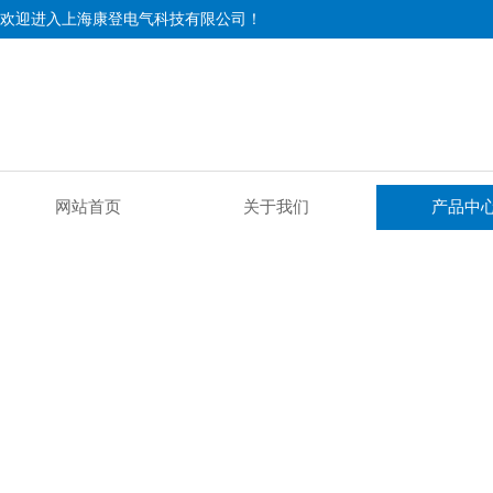
欢迎进入上海康登电气科技有限公司！
网站首页
关于我们
产品中