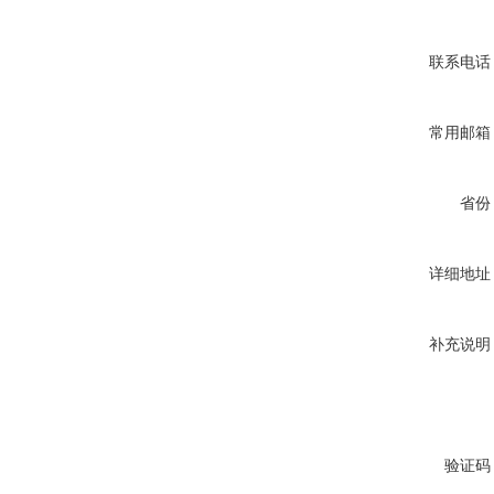
联系电话
常用邮箱
省份
详细地址
补充说明
验证码