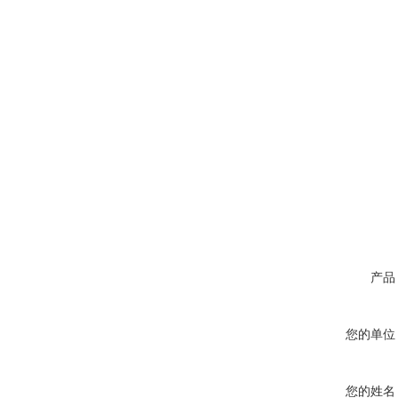
产品
您的单位
您的姓名