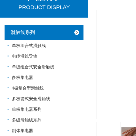
PRODUCT DISPLAY
滑触线系列
单极组合式滑触线
电缆滑线导轨
单级组合式安全滑触线
多极集电器
4极复合型滑触线
多极管式安全滑触线
单极集电器系列
多级滑触线系列
刚体集电器