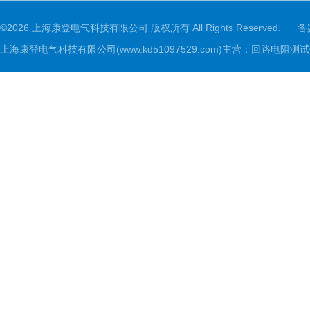
©2026 上海康登电气科技有限公司 版权所有 All Rights Reserved.
备
上海康登电气科技有限公司(www.kd51097529.com)主营：