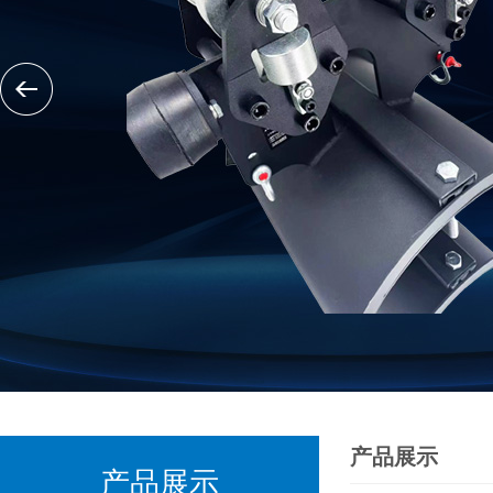
产品展示
产品展示