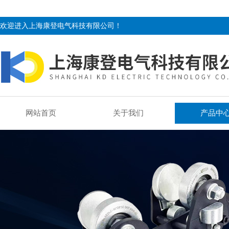
欢迎进入上海康登电气科技有限公司！
网站首页
关于我们
产品中