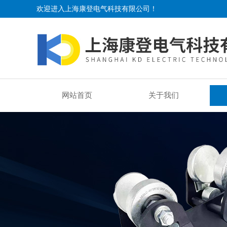
欢迎进入上海康登电气科技有限公司！
网站首页
关于我们