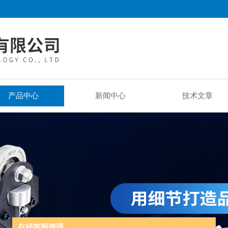
产品中心
新闻中心
技术文章