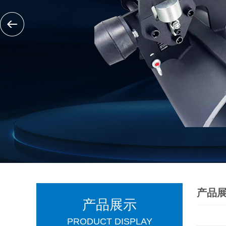
产品
产品展示
PRODUCT DISPLAY