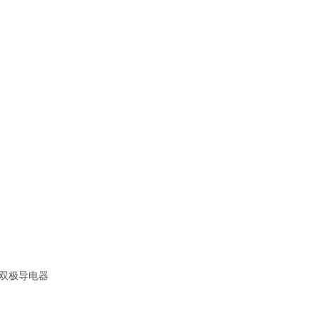
双极导电器