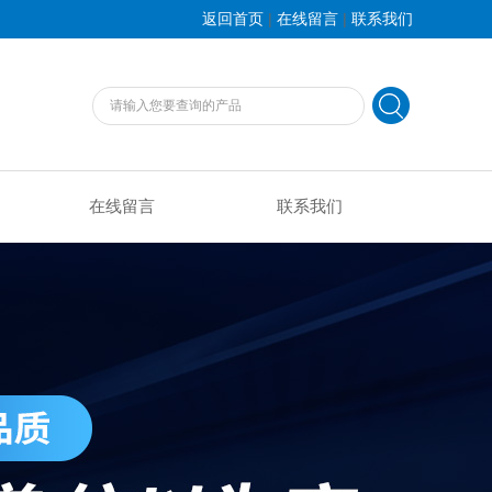
|
|
返回首页
在线留言
联系我们
在线留言
联系我们