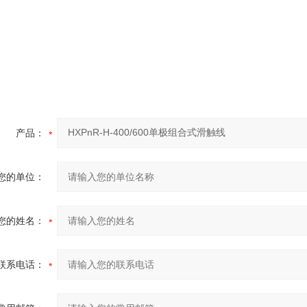
产品：
您的单位：
您的姓名：
联系电话：