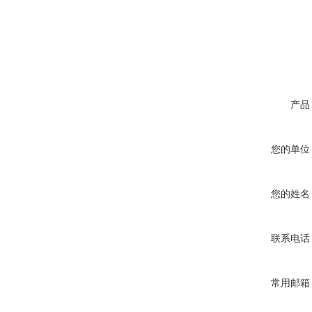
产品
您的单位
您的姓名
联系电话
常用邮箱