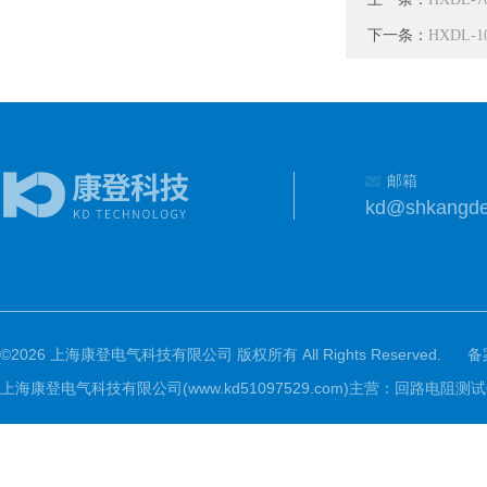
下一条：
HXDL-
邮箱
kd@shkangd
©2026 上海康登电气科技有限公司 版权所有 All Rights Reserved.
备
上海康登电气科技有限公司(www.kd51097529.com)主营：