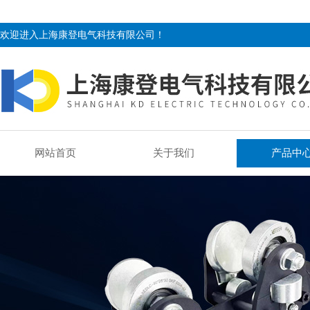
欢迎进入上海康登电气科技有限公司！
网站首页
关于我们
产品中