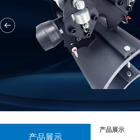
产品展示
产品展示