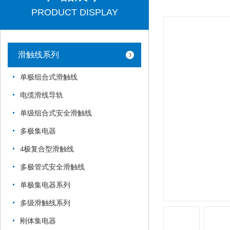
PRODUCT DISPLAY
滑触线系列
单极组合式滑触线
电缆滑线导轨
单级组合式安全滑触线
多极集电器
4极复合型滑触线
多极管式安全滑触线
单极集电器系列
多级滑触线系列
刚体集电器