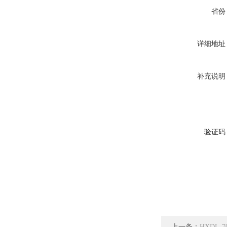
省份
详细地址
补充说明
验证码
上一条：
HXDL