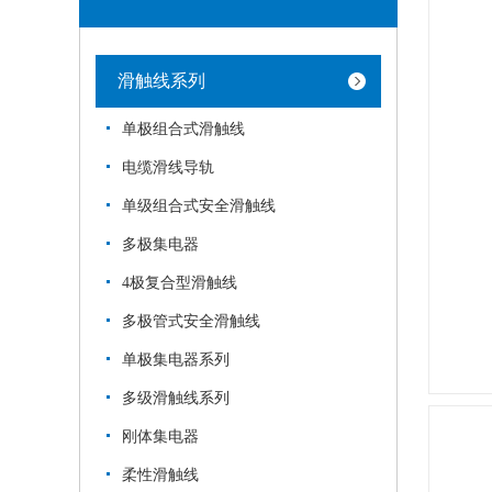
滑触线系列
单极组合式滑触线
电缆滑线导轨
单级组合式安全滑触线
多极集电器
4极复合型滑触线
多极管式安全滑触线
单极集电器系列
多级滑触线系列
刚体集电器
柔性滑触线