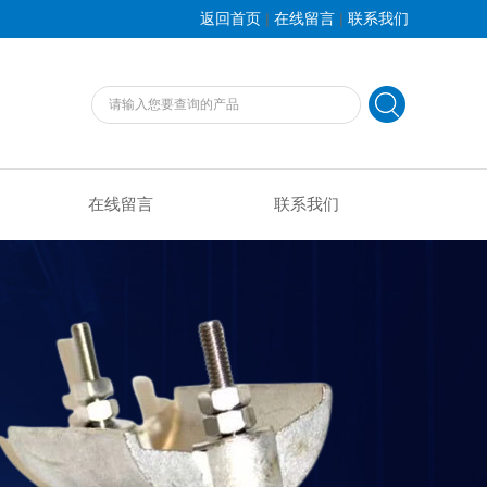
|
|
返回首页
在线留言
联系我们
在线留言
联系我们