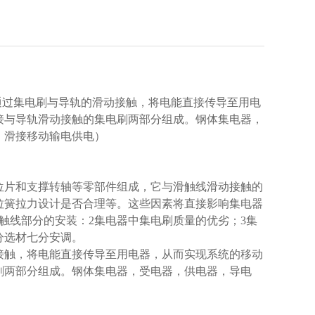
通过集电刷与导轨的滑动接触，将电能直接传导至用电
接与导轨滑动接触的集电刷两部分组成。钢体集电器，
、滑接移动输电供电）
位片和支撑转轴等零部件组成，它与滑触线滑动接触的
拉簧拉力设计是否合理等。这些因素将直接影响集电器
触线部分的安装：2集电器中集电刷质量的优劣；3集
分选材七分安调。
接触，将电能直接传导至用电器，从而实现系统的移动
刷两部分组成。钢体集电器，受电器，供电器，导电