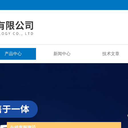
产品中心
新闻中心
技术文章