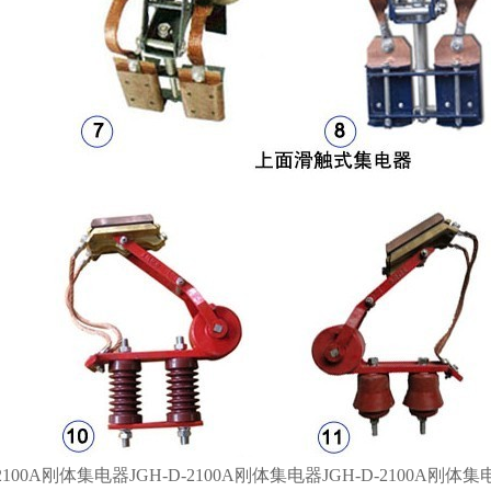
D-2100A刚体集电器JGH-D-2100A刚体集电器JGH-D-21