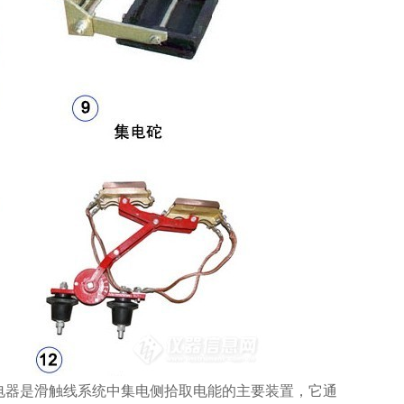
00A刚体集电器是滑触线系统中集电侧拾取电能的主要装置，它通