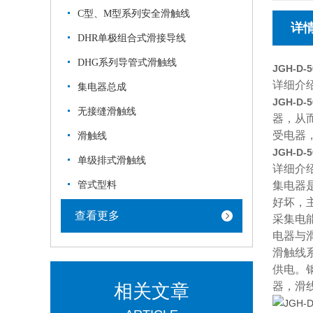
C型、M型系列安全滑触线
详
DHR单极组合式滑接导线
DHG系列导管式滑触线
JGH-D
详细介
集电器总成
JGH-D
无接缝滑触线
器，从
受电器
滑触线
JGH-D
单级排式滑触线
详细介
管式型料
集电器
好坏，
查看更多
采集电
电器与
滑触线
供电。
器，滑
相关文章