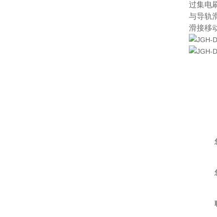
过集电
与导轨
滑接移