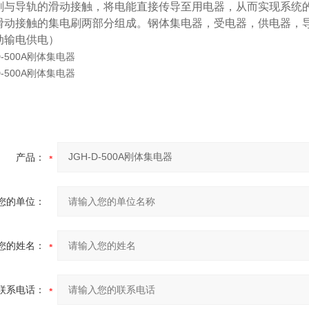
刷与导轨的滑动接触，将电能直接传导至用电器，从而实现系统
滑动接触的集电刷两部分组成。钢体集电器，受电器，供电器，
动输电供电）
产品：
您的单位：
您的姓名：
联系电话：