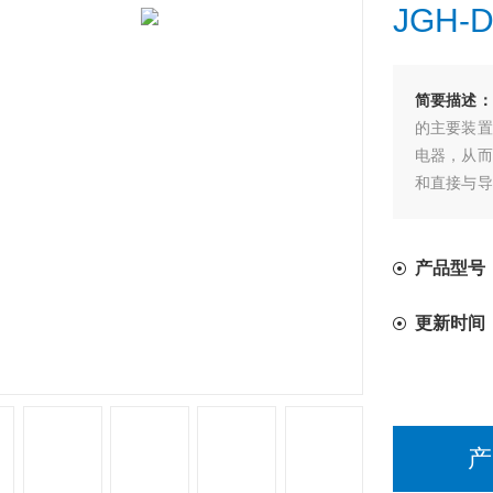
JGH-
简要描述：
的主要装置
电器，从而
和直接与导
供电器，导
移动输电供
产品型号
更新时间
产