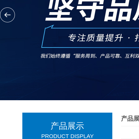
产品
产品展示
PRODUCT DISPLAY