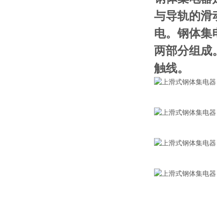
与导轨的滑
电。钢体集
两部分组成
触线。