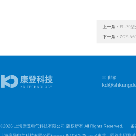
上一条：
FL-39
下一条：
ZGF-A
邮箱
kd@shkangd
©2026 上海康登电气科技有限公司 版权所有 All Rights Reserved.
备
上海康登电气科技有限公司(www.kd51097529.com)主营：