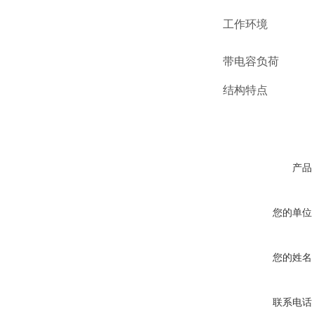
工作环境
带电容负荷
结构特点
产品
您的单位
您的姓名
联系电话