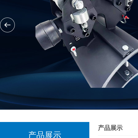
产品展示
产品展示