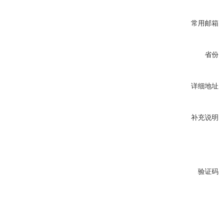
常用邮箱
省份
详细地址
补充说明
验证码