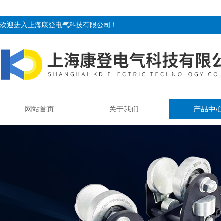
欢迎进入上海康登电气科技有限公司！
网站首页
关于我们
产品中