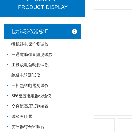
PRODUCT DISPLAY
电力试验仪器总汇
微机继电保护测试仪
三通道助磁直阻测试仪
工频放电自动测试仪
绝缘电阻测试仪
三相热继电器测试仪
SF6密度继电器校验仪
交直流高压试验装置
试验变压器
变压器综合试验台