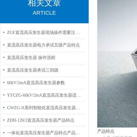
相关文章
ARTICLE
ZGF直流高压发生器现场操作需要注意些什么
直流高压发生器电力承试五级产品特点
直流高压发生器 操作流程
直流高压发生器承试三四级
60kV/2mA直流高压发生器参数
YTCZG-60kV/2mA直流高压发生器适用范围技术参数
GWZG-II系列智能化直流高压发生器技术特点
ZDH-120/2直流高压发生器产品特点
产品特点
一体化直流高压发生器产品特点产品主要技术参数