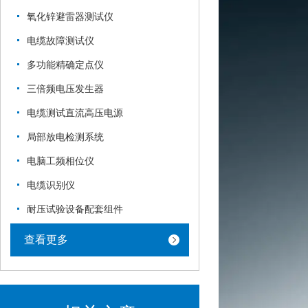
氧化锌避雷器测试仪
电缆故障测试仪
多功能精确定点仪
三倍频电压发生器
电缆测试直流高压电源
局部放电检测系统
电脑工频相位仪
电缆识别仪
耐压试验设备配套组件
查看更多