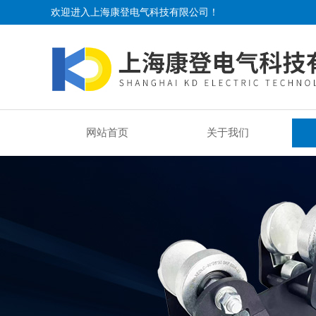
欢迎进入上海康登电气科技有限公司！
网站首页
关于我们