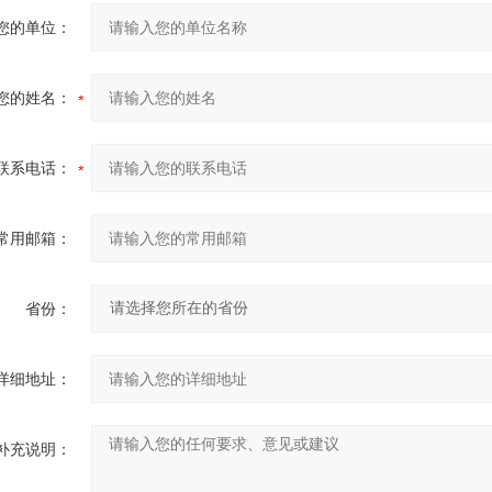
您的单位：
您的姓名：
联系电话：
常用邮箱：
省份：
详细地址：
补充说明：