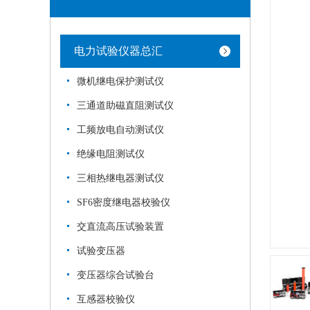
电力试验仪器总汇
微机继电保护测试仪
三通道助磁直阻测试仪
工频放电自动测试仪
绝缘电阻测试仪
三相热继电器测试仪
SF6密度继电器校验仪
交直流高压试验装置
试验变压器
变压器综合试验台
互感器校验仪