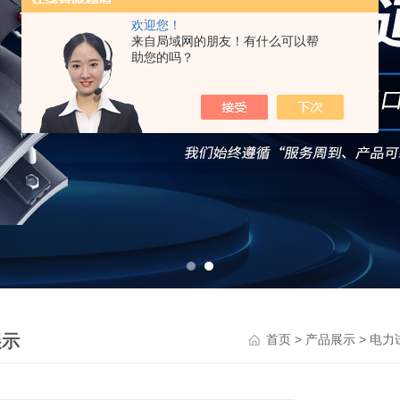
欢迎您！
来自局域网的朋友！有什么可以帮
助您的吗？
展示
>
>
首页
产品展示
电力