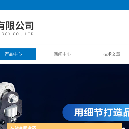
产品中心
新闻中心
技术文章