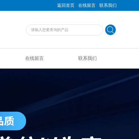
|
|
返回首页
在线留言
联系我们
在线留言
联系我们