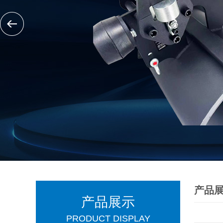
产品
产品展示
PRODUCT DISPLAY