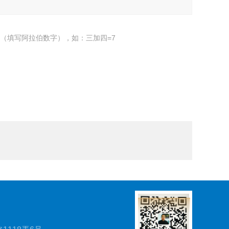
（填写阿拉伯数字），如：三加四=7