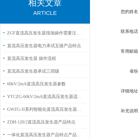
相关文章
您的姓名
ARTICLE
联系电话
ZGF直流高压发生器现场操作需要注意些什么
直流高压发生器电力承试五级产品特点
常用邮箱
直流高压发生器 操作流程
省份
直流高压发生器承试三四级
60kV/2mA直流高压发生器参数
详细地址
YTCZG-60kV/2mA直流高压发生器适用范围技术参数
GWZG-II系列智能化直流高压发生器技术特点
补充说明
ZDH-120/2直流高压发生器产品特点
一体化直流高压发生器产品特点产品主要技术参数