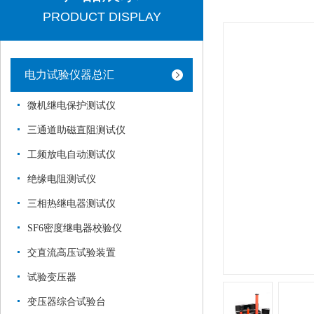
PRODUCT DISPLAY
电力试验仪器总汇
微机继电保护测试仪
三通道助磁直阻测试仪
工频放电自动测试仪
绝缘电阻测试仪
三相热继电器测试仪
SF6密度继电器校验仪
交直流高压试验装置
试验变压器
变压器综合试验台