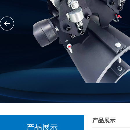
产品展示
产品展示