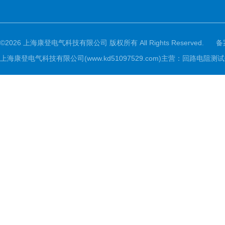
©2026 上海康登电气科技有限公司 版权所有 All Rights Reserved.
备
上海康登电气科技有限公司(www.kd51097529.com)主营：