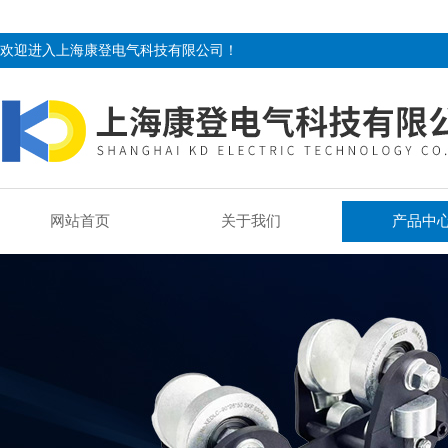
欢迎进入上海康登电气科技有限公司！
网站首页
关于我们
产品中