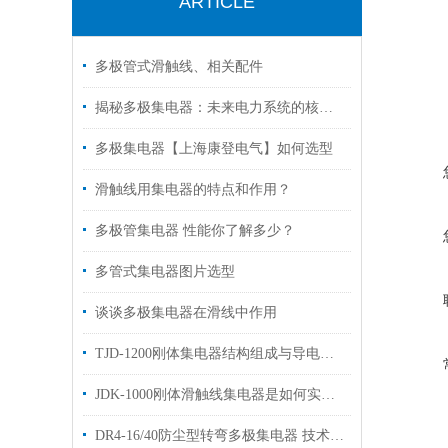
ARTICLE
多极管式滑触线、相关配件
揭秘多极集电器：未来电力系统的核心驱动力
多极集电器【上海康登电气】如何选型
滑触线用集电器的特点和作用？
多极管集电器 性能你了解多少？
多管式集电器图片选型
谈谈多极集电器在滑线中作用
TJD-1200刚体集电器结构组成与导电原理及其维护保养
JDK-1000刚体滑触线集电器是如何实现移动供电
DR4-16/40防尘型转弯多极集电器 技术参数