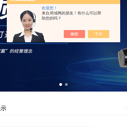
欢迎您！
来自局域网的朋友！有什么可以帮
助您的吗？
展示