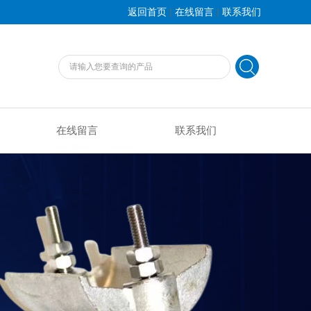
|
|
返回首页
在线留言
联系我们
在线留言
联系我们