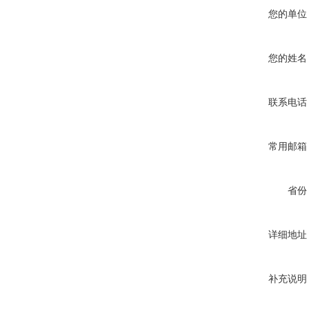
您的单位
您的姓名
联系电话
常用邮箱
省份
详细地址
补充说明