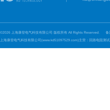
©2026 上海康登电气科技有限公司 版权所有 All Rights Reserved.
备
上海康登电气科技有限公司(www.kd51097529.com)主营：