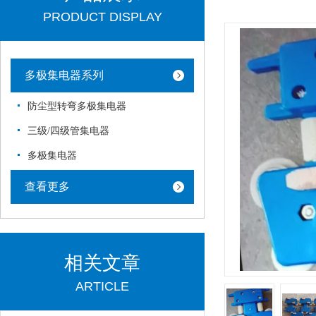
PRODUCT DISPLAY
多极集电器系列
防尘型转弯多极集电器
三级/四级管集电器
多极集电器
查看更多
相关文章
ARTICLE