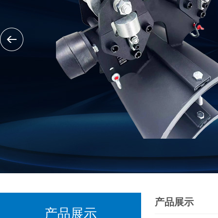
产品展示
产品展示