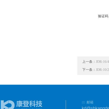
验证码
上一条：
JDR-1
下一条：
JDR-1
邮箱
kd@shkangd