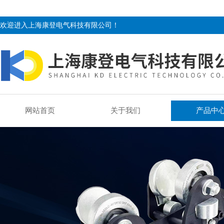
欢迎进入上海康登电气科技有限公司！
网站首页
关于我们
产品中