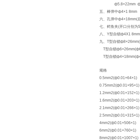
ф5.8×22mm ф7.2
五、棒弹中ф4×1 8mm
六、孔弹中ф4×18mm(
七、鳄鱼夹(开口分别为5m
八、Y型自锁ф4X1 8mm
九、T型自锁ф8×26mm
T型自锁ф6×26mm(ф
T型自锁ф4×18mm(ф
规格
0.5mm2(ф0.01×64×1)
0.75mm2(ф0.01×95×1)
1.2mm2(ф0.01×152×1)
1.6mm2(ф0.01×203×1)
2.1mm2(ф0.01×266×1)
2.5mm2(ф0.01×315×1)
4mm2(ф0.01×506×1)
6mm2(ф0.01×760×1)
8mm2(ф0.01×1007×1)