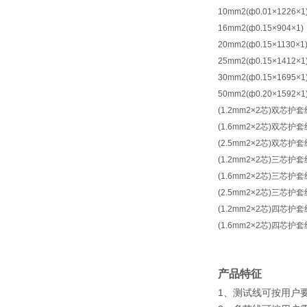
10mm2(ф0.01×1226×1
16mm2(ф0.15×904×1)
20mm2(ф0.15×1130×1
25mm2(ф0.15×1412×1
30mm2(ф0.15×1695×1
50mm2(ф0.20×1592×1
(1.2mm2×2芯)双芯护套
(1.6mm2×2芯)双芯护套
(2.5mm2×2芯)双芯护套
(1.2mm2×2芯)三芯护套
(1.6mm2×2芯)三芯护套
(2.5mm2×2芯)三芯护套
(1.2mm2×2芯)四芯护套
(1.6mm2×2芯)四芯护套
产品特征
1、测试线可按用户