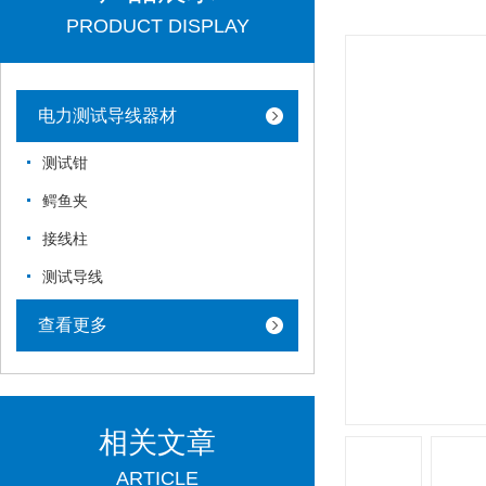
PRODUCT DISPLAY
电力测试导线器材
测试钳
鳄鱼夹
接线柱
测试导线
查看更多
相关文章
ARTICLE