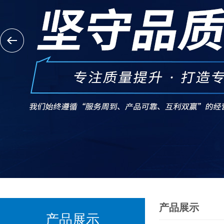
产品展示
产品展示