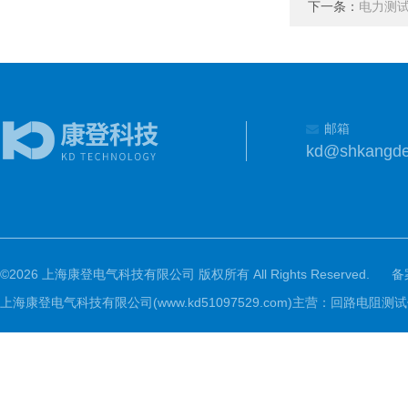
下一条：
电力测
邮箱
kd@shkangd
©2026 上海康登电气科技有限公司 版权所有 All Rights Reserved.
备
上海康登电气科技有限公司(www.kd51097529.com)主营：