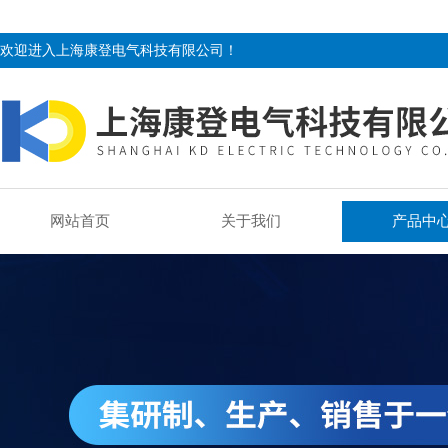
欢迎进入上海康登电气科技有限公司！
网站首页
关于我们
产品中