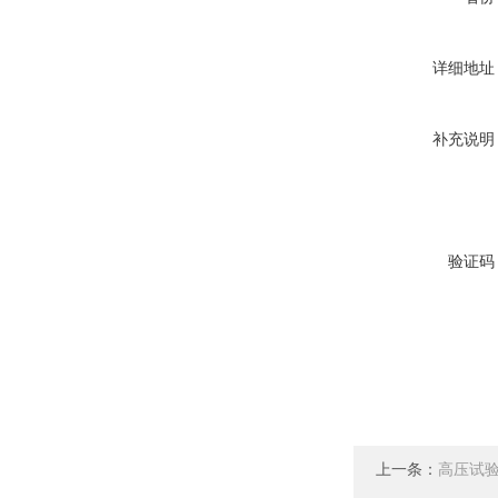
详细地址
补充说明
验证码
上一条：
高压试