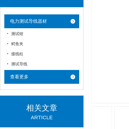
电力测试导线器材
测试钳
鳄鱼夹
接线柱
测试导线
查看更多
相关文章
ARTICLE