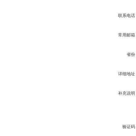
联系电话
常用邮箱
省份
详细地址
补充说明
验证码