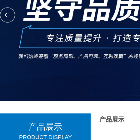
产品展示
产品展示
PRODUCT DISPLAY