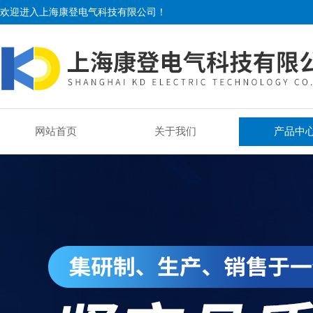
欢迎进入上海康登电气科技有限公司！
网站首页
关于我们
产品中