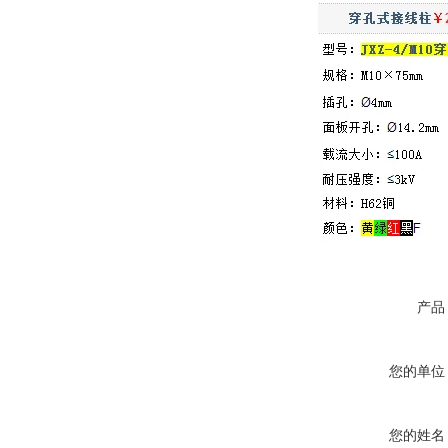
产品
您的单位
您的姓名