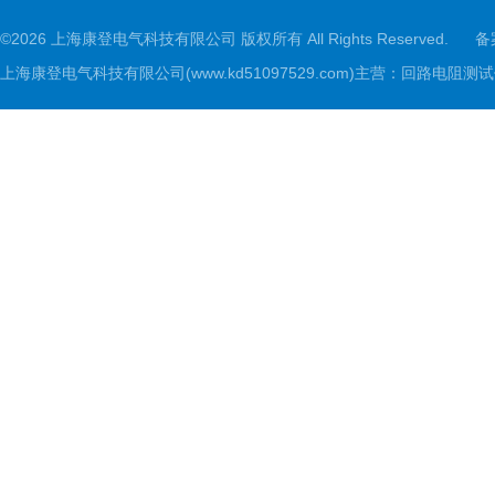
©2026 上海康登电气科技有限公司 版权所有 All Rights Reserved.
备
上海康登电气科技有限公司(www.kd51097529.com)主营：