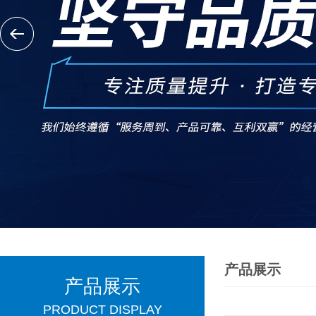
产品展示
产品展示
PRODUCT DISPLAY