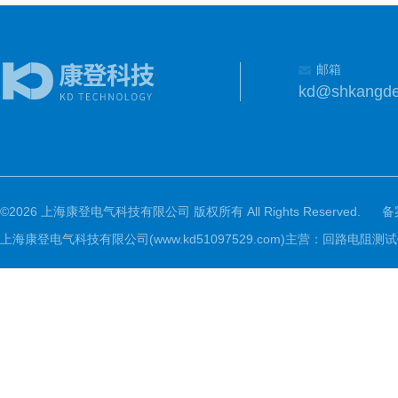
邮箱
kd@shkangd
©2026 上海康登电气科技有限公司 版权所有 All Rights Reserved.
备
上海康登电气科技有限公司(www.kd51097529.com)主营：