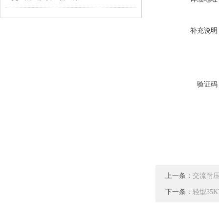
补充说明
验证码
上一条：
交流耐压试
下一条：
轻型35