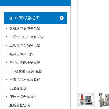
电力试验仪器总汇
微机继电保护测试仪
三通道助磁直阻测试仪
工频放电自动测试仪
绝缘电阻测试仪
三相热继电器测试仪
SF6密度继电器校验仪
交直流高压试验装置
试验变压器
变压器综合试验台
互感器校验仪