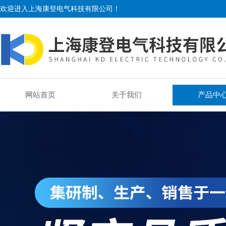
欢迎进入上海康登电气科技有限公司！
网站首页
关于我们
产品中