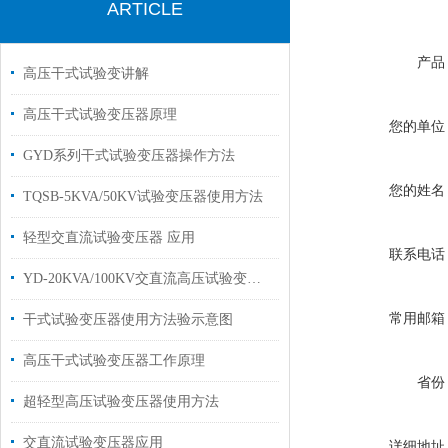
ARTICLE
产品
高压干式试验变讲解
高压干式试验变压器原理
您的单位
GYD系列干式试验变压器操作方法
您的姓名
TQSB-5KVA/50KV试验变压器使用方法
轻型交直流试验变压器 应用
联系电话
YD-20KVA/100KV交直流高压试验变压器
常用邮箱
干式试验变压器使用方法验示意图
高压干式试验变压器工作原理
省份
超轻型高压试验变压器使用方法
交直流试验变压器应用
详细地址