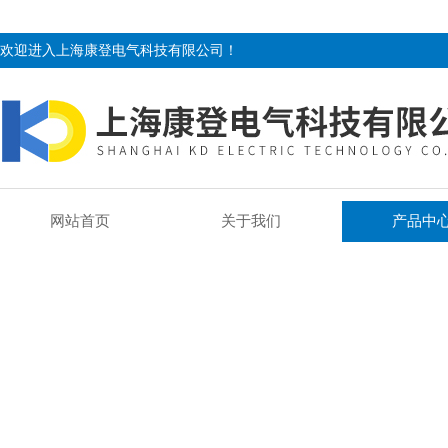
欢迎进入上海康登电气科技有限公司！
网站首页
关于我们
产品中