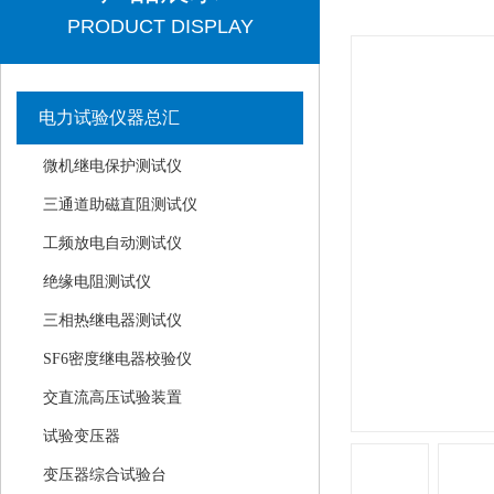
PRODUCT DISPLAY
电力试验仪器总汇
微机继电保护测试仪
三通道助磁直阻测试仪
工频放电自动测试仪
绝缘电阻测试仪
三相热继电器测试仪
SF6密度继电器校验仪
交直流高压试验装置
试验变压器
变压器综合试验台