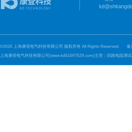
kd@shkangd
©2026 上海康登电气科技有限公司 版权所有 All Rights Reserved.
备
上海康登电气科技有限公司(www.kd51097529.com)主营：