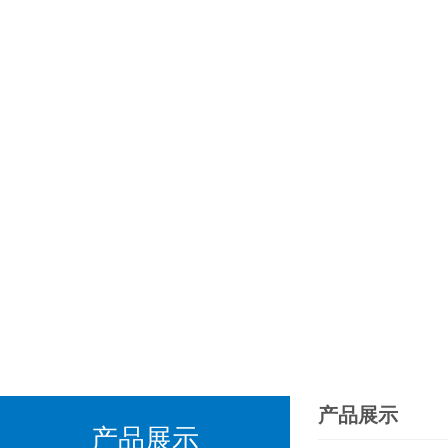
产品展示
产品展示