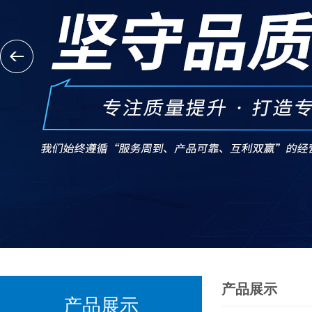
产品展示
产品展示