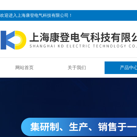
欢迎进入上海康登电气科技有限公司！
网站首页
关于我们
产品中