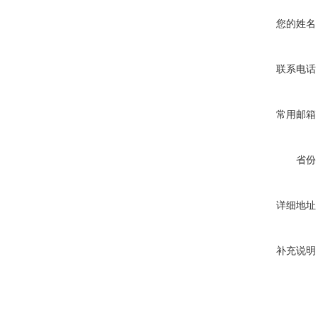
您的姓名
联系电话
常用邮箱
省份
详细地址
补充说明