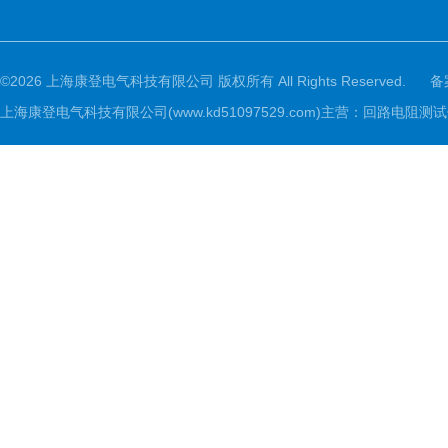
©2026 上海康登电气科技有限公司 版权所有 All Rights Reserved.
备
上海康登电气科技有限公司(www.kd51097529.com)主营：