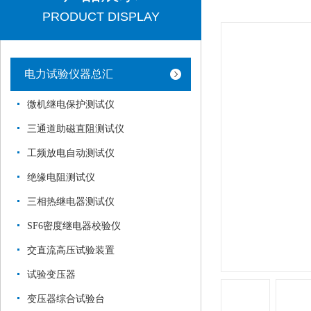
PRODUCT DISPLAY
电力试验仪器总汇
微机继电保护测试仪
三通道助磁直阻测试仪
工频放电自动测试仪
绝缘电阻测试仪
三相热继电器测试仪
SF6密度继电器校验仪
交直流高压试验装置
试验变压器
变压器综合试验台