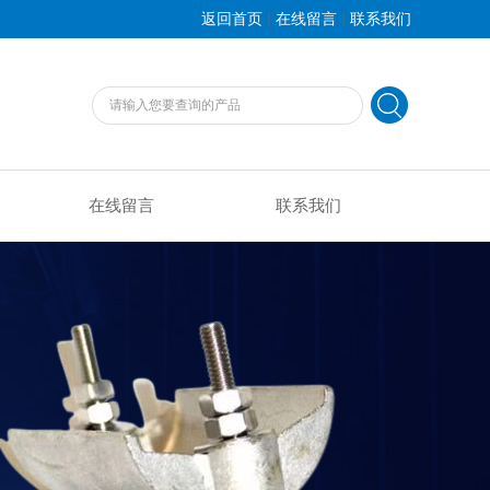
|
|
返回首页
在线留言
联系我们
在线留言
联系我们