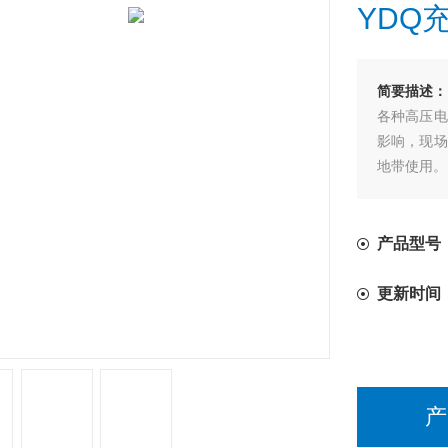
YDQ
简要描述：
各种高压电
影响，现场
地带使用。
产品型号
更新时间
产