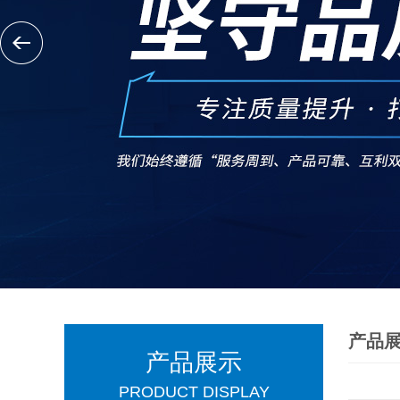
产品
产品展示
PRODUCT DISPLAY