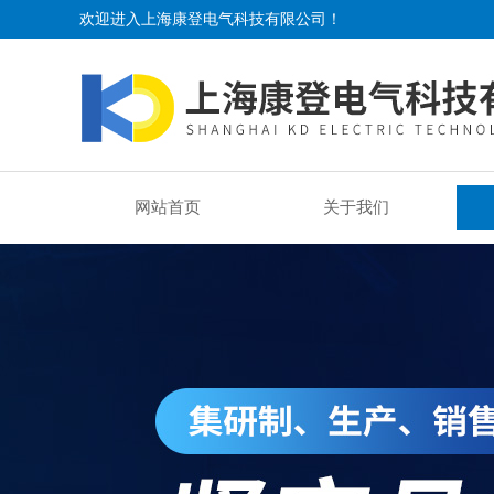
欢迎进入上海康登电气科技有限公司！
网站首页
关于我们