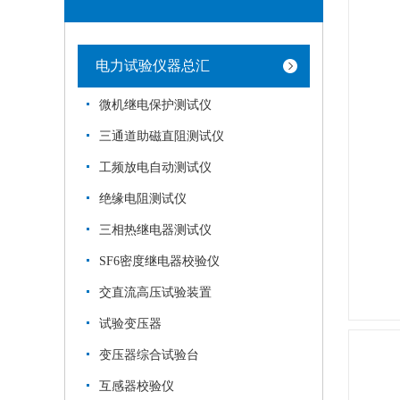
电力试验仪器总汇
微机继电保护测试仪
三通道助磁直阻测试仪
工频放电自动测试仪
绝缘电阻测试仪
三相热继电器测试仪
SF6密度继电器校验仪
交直流高压试验装置
试验变压器
变压器综合试验台
互感器校验仪