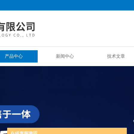
产品中心
新闻中心
技术文章