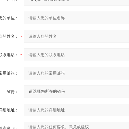
您的单位：
您的姓名：
联系电话：
常用邮箱：
省份：
详细地址：
补充说明：