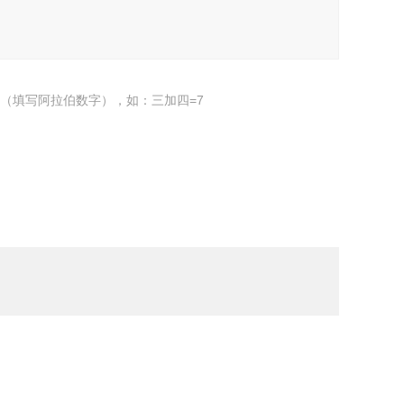
（填写阿拉伯数字），如：三加四=7