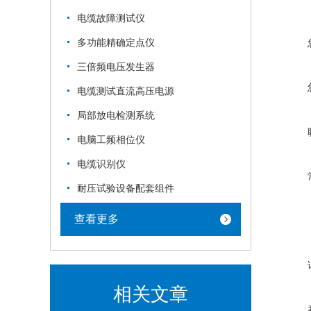
电缆故障测试仪
多功能精确定点仪
三倍频电压发生器
电缆测试直流高压电源
局部放电检测系统
电脑工频相位仪
电缆识别仪
耐压试验设备配套组件
查看更多
相关文章