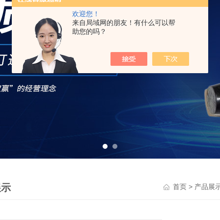
欢迎您！
来自局域网的朋友！有什么可以帮
助您的吗？
展示
>
首页
产品展