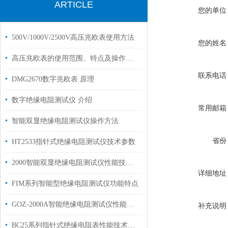
ARTICLE
您的单位
500V/1000V/2500V高压兆欧表使用方法
您的姓名
高压兆欧表的使用范围、特点及操作方法
联系电话
DMG2670数字兆欧表 原理
数字绝缘电阻测试仪 介绍
常用邮箱
智能双显绝缘电阻测试仪操作方法
省份
HT2533指针式绝缘电阻测试仪技术参数
2000智能双显绝缘电阻测试仪性能技术参数
详细地址
FIM系列智能型绝缘电阻测试仪功能特点
GOZ-2000A智能绝缘电阻测试仪性能原理技术参数
补充说明
BC25系列指针式绝缘电阻表性能技术参数