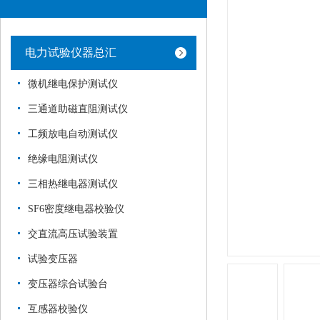
电力试验仪器总汇
微机继电保护测试仪
三通道助磁直阻测试仪
工频放电自动测试仪
绝缘电阻测试仪
三相热继电器测试仪
SF6密度继电器校验仪
交直流高压试验装置
试验变压器
变压器综合试验台
互感器校验仪