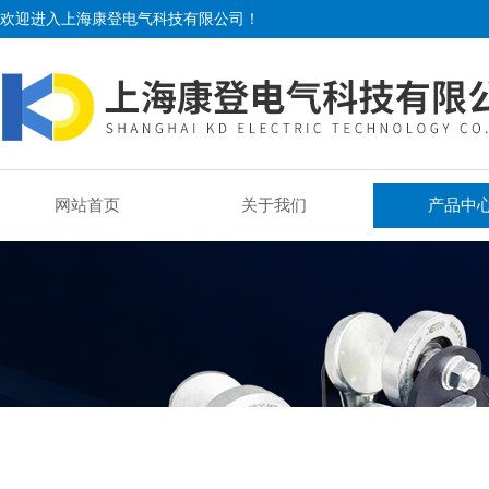
欢迎进入上海康登电气科技有限公司！
网站首页
关于我们
产品中