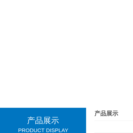
产品展示
产品展示
PRODUCT DISPLAY