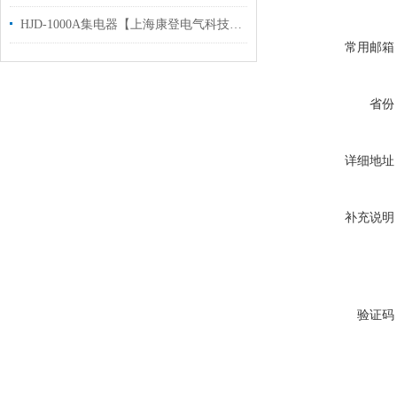
HJD-1000A集电器【上海康登电气科技有限公司】
常用邮箱
省份
详细地址
补充说明
验证码