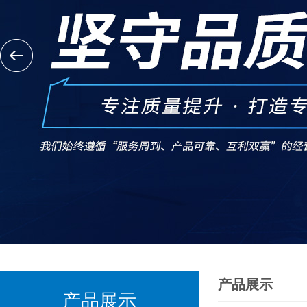
产品展示
产品展示