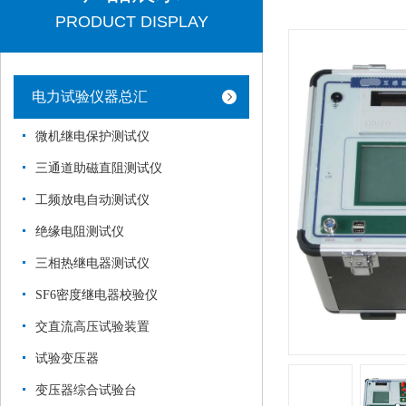
PRODUCT DISPLAY
电力试验仪器总汇
微机继电保护测试仪
三通道助磁直阻测试仪
工频放电自动测试仪
绝缘电阻测试仪
三相热继电器测试仪
SF6密度继电器校验仪
交直流高压试验装置
试验变压器
变压器综合试验台