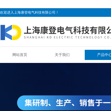
欢迎进入上海康登电气科技有限公司！
网站首页
关于我们
产品中