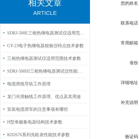
相关文章
您的姓名
ARTICLE
联系电话
SDRJ-500E三相热继电器测试仪适用范围技术参数
常用邮箱
GY-23电子热继电器校验仪特点技术参数
三相热继电器测试仪适用范围技术参数
省份
SDRJ-500III三相热继电器测试仪性能特点技术参数
详细地址
电缆滑线导轨工作原理
龙门吊滑触线工作原理、优点及其用途
补充说明
安装电缆滑车的注意事项有哪些
H型单极集电器结构技术参数
KD2676系列兆欧表性能技术参数
验证码