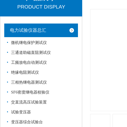
PRODUCT DISPLAY
电力试验仪器总汇
微机继电保护测试仪
三通道助磁直阻测试仪
工频放电自动测试仪
绝缘电阻测试仪
三相热继电器测试仪
SF6密度继电器校验仪
交直流高压试验装置
试验变压器
变压器综合试验台