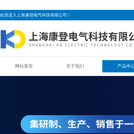
欢迎进入上海康登电气科技有限公司！
网站首页
关于我们
产品中