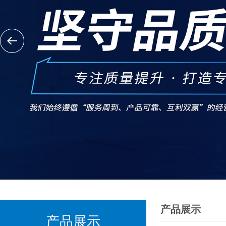
产品展示
产品展示