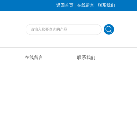
|
|
返回首页
在线留言
联系我们
在线留言
联系我们