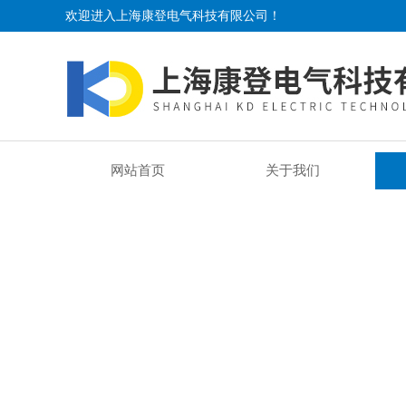
欢迎进入上海康登电气科技有限公司！
网站首页
关于我们