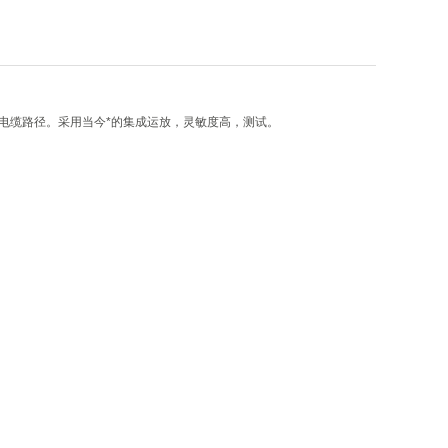
电缆路径。采用当今*的集成运放，灵敏度高，测试。