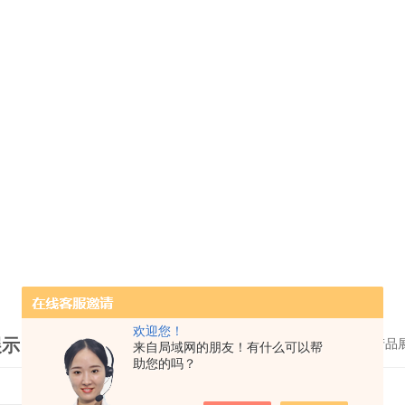
欢迎您！
展示
>
首页
产品
来自局域网的朋友！有什么可以帮
助您的吗？