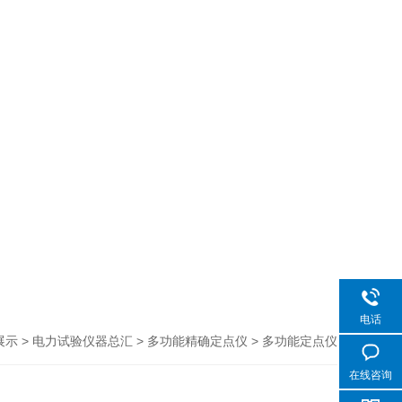
电话
>
>
> 多功能定点仪
展示
电力试验仪器总汇
多功能精确定点仪
在线咨询