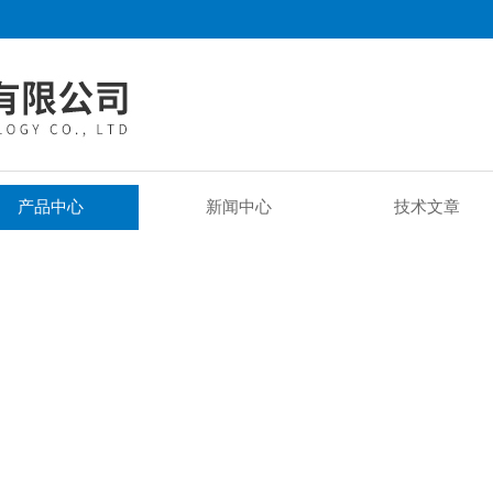
产品中心
新闻中心
技术文章