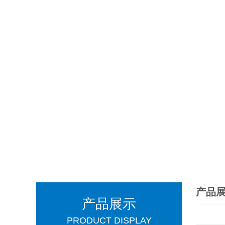
产品
产品展示
PRODUCT DISPLAY