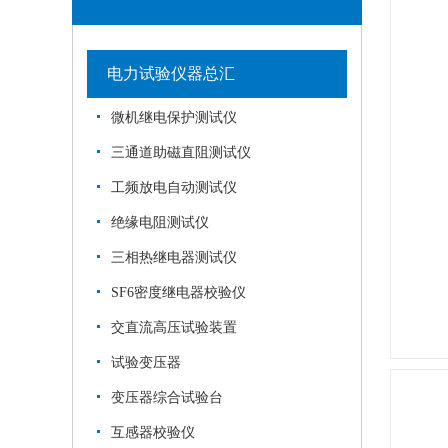
电力试验仪器总汇
微机继电保护测试仪
三通道助磁直阻测试仪
工频放电自动测试仪
绝缘电阻测试仪
三相热继电器测试仪
SF6密度继电器校验仪
交直流高压试验装置
试验变压器
变压器综合试验台
互感器校验仪