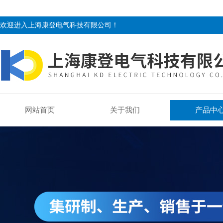
欢迎进入上海康登电气科技有限公司！
网站首页
关于我们
产品中