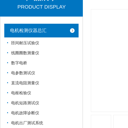
PRODUCT DISPLAY
电机检测仪器总汇
匝间耐压试验仪
线圈圈数测量仪
数字电桥
电参数测试仪
直流电阻测量仪
电枢检验仪
电机短路测试仪
电机故障诊断仪
电机出厂测试系统