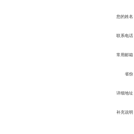
您的姓名
联系电话
常用邮箱
省份
详细地址
补充说明