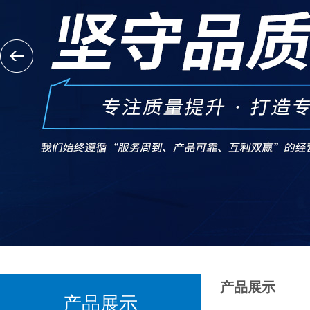
产品展示
产品展示