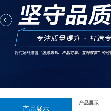
产品展示
产品展示