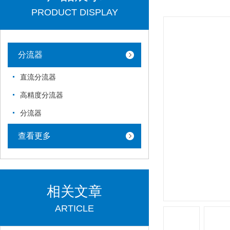
PRODUCT DISPLAY
分流器
直流分流器
高精度分流器
分流器
查看更多
相关文章
ARTICLE