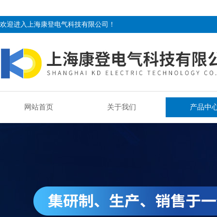
欢迎进入上海康登电气科技有限公司！
网站首页
关于我们
产品中