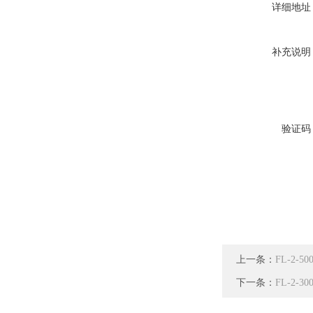
详细地址
补充说明
验证码
上一条：
FL-2-5
下一条：
FL-2-3