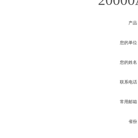
产品
您的单位
您的姓名
联系电话
常用邮箱
省份