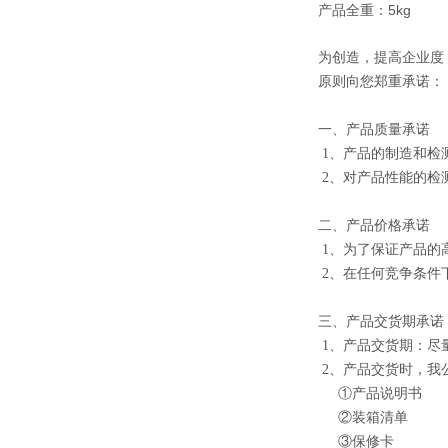
产品全重：5kg
为创造，提高企业度，
原则向您郑重承诺：
一、产品质量承诺
1、产品的制造和检
2、对产品性能的检
二、产品价格承诺
1、为了保证产品的
2、在任何竞争条件
三、产品交货期承诺
1、产品交货期：尽
2、产品交货时，我
①产品说明书
②装箱清单
③保修卡