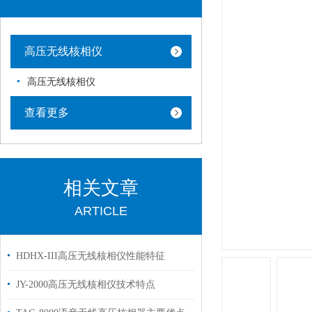
高压无线核相仪
高压无线核相仪
查看更多
相关文章
ARTICLE
HDHX-III高压无线核相仪性能特征
JY-2000高压无线核相仪技术特点