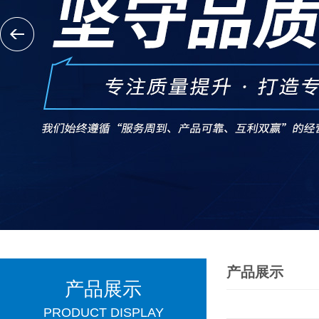
产品展示
产品展示
PRODUCT DISPLAY