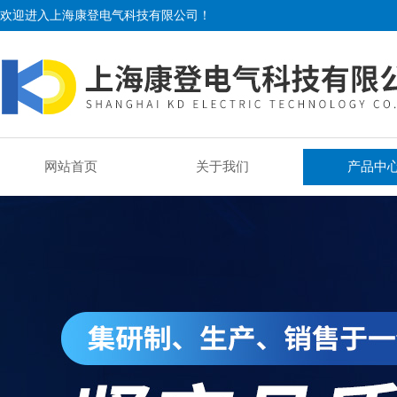
欢迎进入上海康登电气科技有限公司！
网站首页
关于我们
产品中