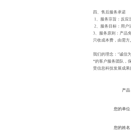
四、售后服务承诺
1、服务宗旨：反应
2、服务目标：用户满
3、服务原则：产品
只收成本费，由需方
我们的理念：“诚信
*的客户服务团队，
受信息科技发展成果的
产品
您的单位
您的姓名