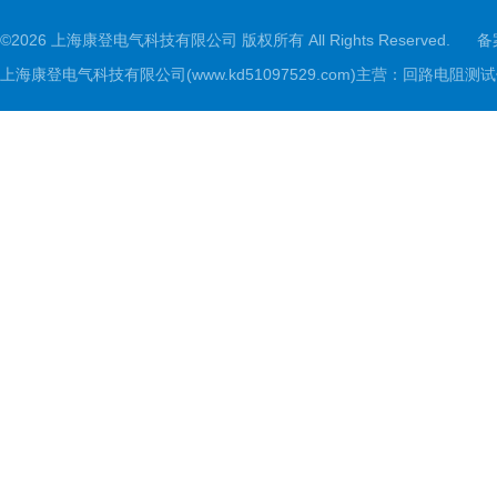
©2026 上海康登电气科技有限公司 版权所有 All Rights Reserved.
备
上海康登电气科技有限公司(www.kd51097529.com)主营：