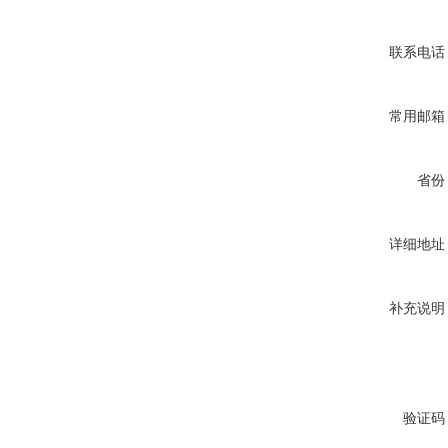
联系电话
常用邮箱
省份
详细地址
补充说明
验证码