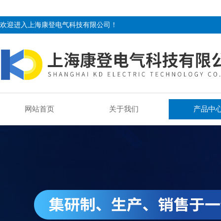
欢迎进入上海康登电气科技有限公司！
网站首页
关于我们
产品中