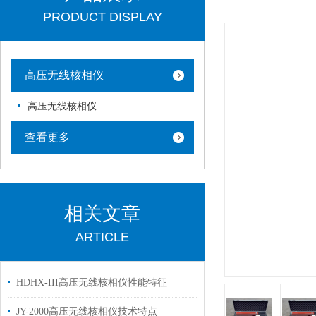
PRODUCT DISPLAY
高压无线核相仪
高压无线核相仪
查看更多
相关文章
ARTICLE
HDHX-III高压无线核相仪性能特征
JY-2000高压无线核相仪技术特点