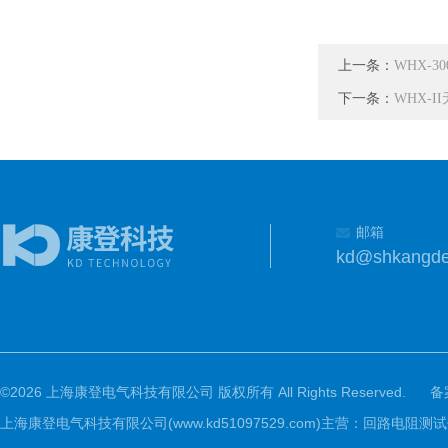
上一条：
WHX-3
下一条：
WHX-
邮箱
kd@shkangd
©2026 上海康登电气科技有限公司 版权所有 All Rights Reserved.
备
上海康登电气科技有限公司(www.kd51097529.com)主营：