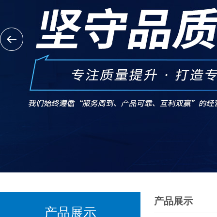
产品展示
产品展示