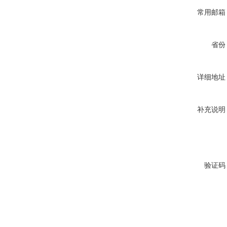
常用邮箱
省份
详细地址
补充说明
验证码