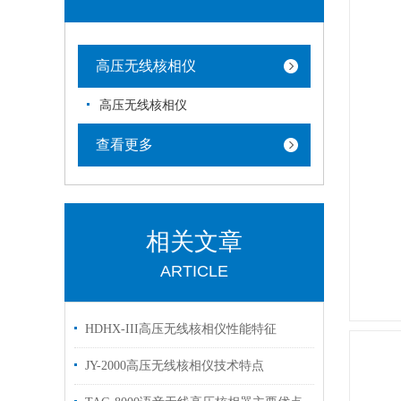
高压无线核相仪
高压无线核相仪
查看更多
相关文章
ARTICLE
HDHX-III高压无线核相仪性能特征
JY-2000高压无线核相仪技术特点