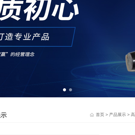
展示
>
>
首页
产品展示
高