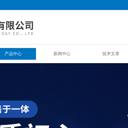
产品中心
新闻中心
技术文章