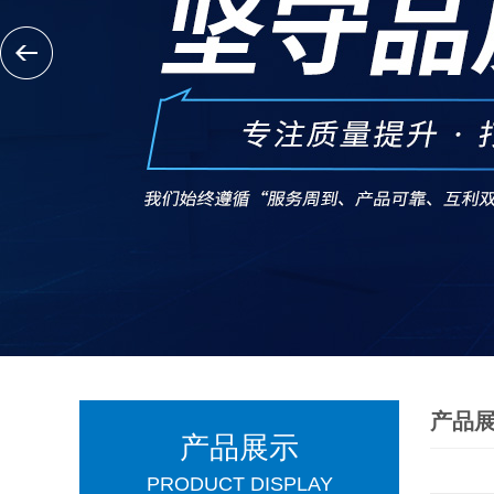
产品
产品展示
PRODUCT DISPLAY