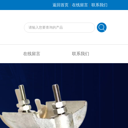
|
|
返回首页
在线留言
联系我们
在线留言
联系我们