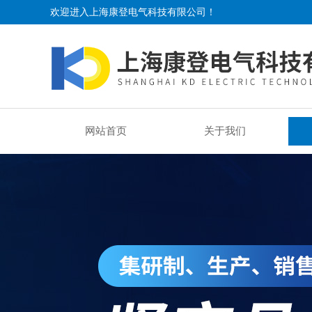
欢迎进入上海康登电气科技有限公司！
网站首页
关于我们