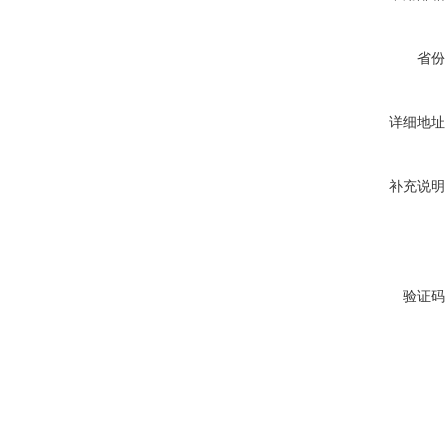
省份
详细地址
补充说明
验证码