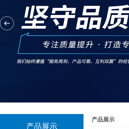
产品展示
产品展示