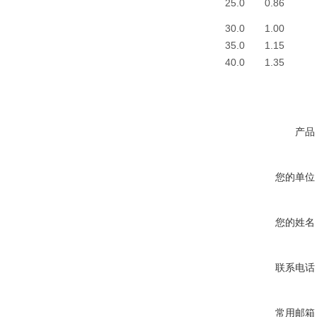
25.0
0.86
30.0
1.00
35.0
1.15
40.0
1.35
产品
您的单位
您的姓名
联系电话
常用邮箱