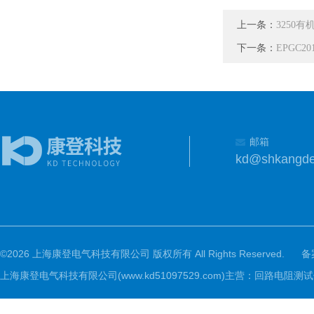
上一条：
3250
下一条：
EPGC
邮箱
kd@shkangd
©2026 上海康登电气科技有限公司 版权所有 All Rights Reserved.
备
上海康登电气科技有限公司(www.kd51097529.com)主营：