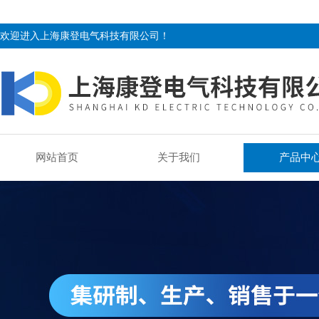
欢迎进入上海康登电气科技有限公司！
网站首页
关于我们
产品中