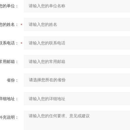
您的单位：
您的姓名：
联系电话：
常用邮箱：
省份：
详细地址：
补充说明：