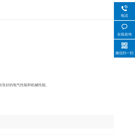
电话
在线咨询
微信扫一扫
有良好的电气性能和机械性能。