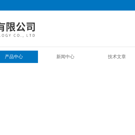
产品中心
新闻中心
技术文章