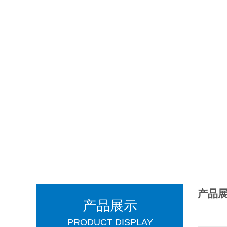
产品
产品展示
PRODUCT DISPLAY