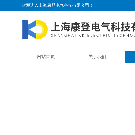
欢迎进入上海康登电气科技有限公司！
网站首页
关于我们