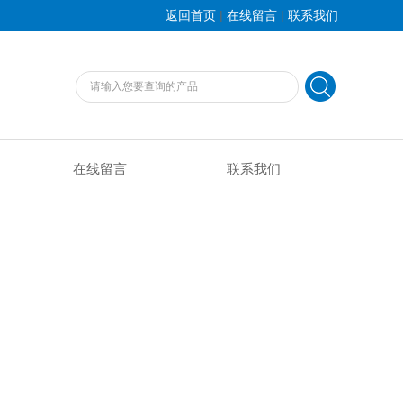
|
|
返回首页
在线留言
联系我们
在线留言
联系我们