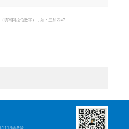
（填写阿拉伯数字），如：三加四=7
1118弄6号