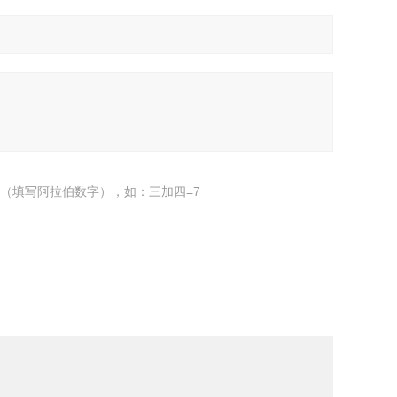
（填写阿拉伯数字），如：三加四=7