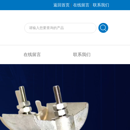
|
|
返回首页
在线留言
联系我们
在线留言
联系我们