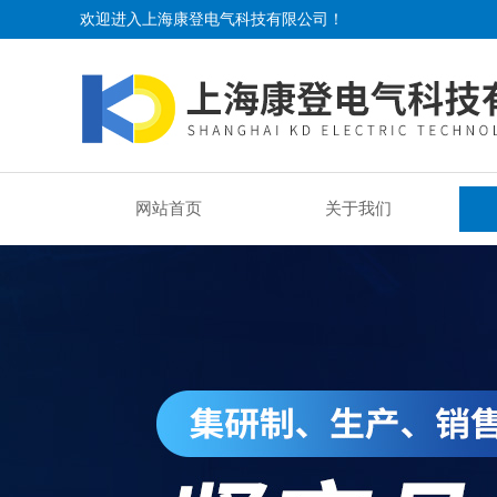
欢迎进入上海康登电气科技有限公司！
网站首页
关于我们