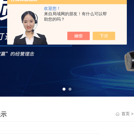
欢迎您！
来自局域网的朋友！有什么可以帮
助您的吗？
展示
首页