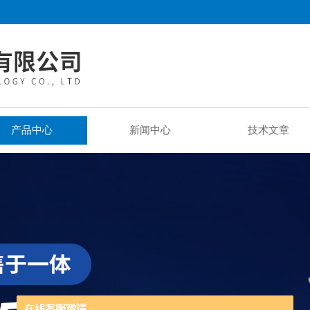
产品中心
新闻中心
技术文章