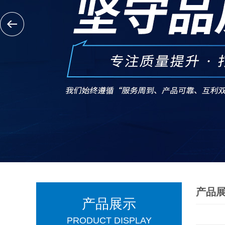
产品
产品展示
PRODUCT DISPLAY