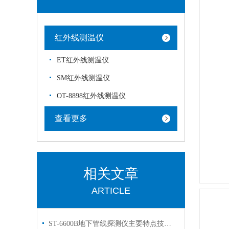
红外线测温仪
ET红外线测温仪
SM红外线测温仪
OT-8898红外线测温仪
查看更多
相关文章
ARTICLE
ST-6600B地下管线探测仪主要特点技术指标