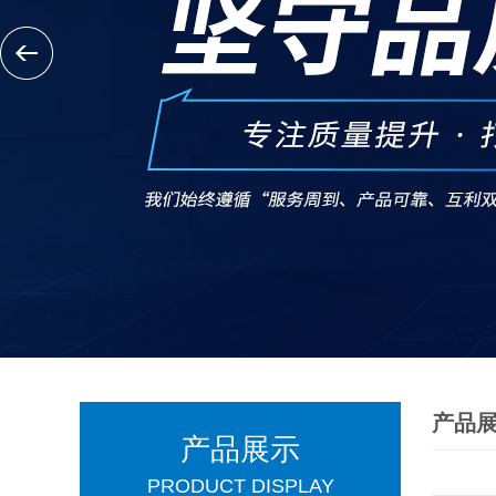
产品
产品展示
PRODUCT DISPLAY