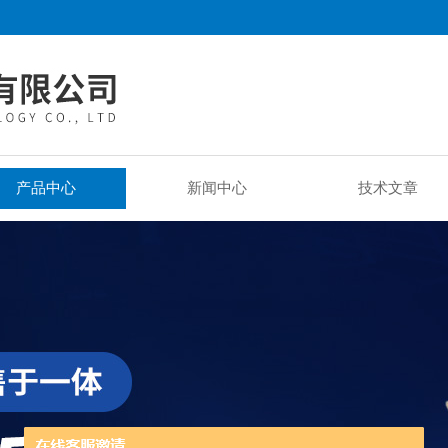
产品中心
新闻中心
技术文章