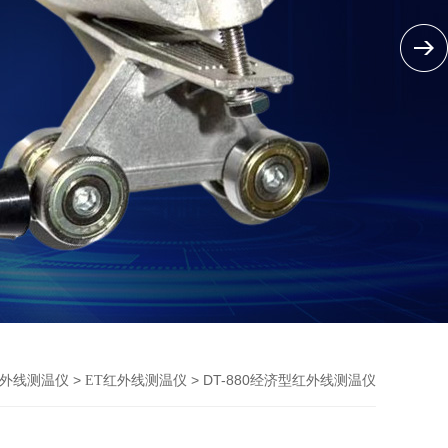
>
> DT-880经济型红外线测温仪
外线测温仪
ET红外线测温仪