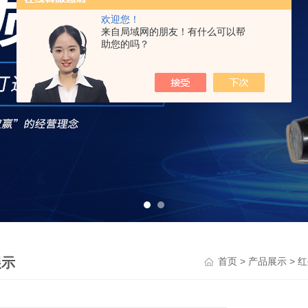
欢迎您！
来自局域网的朋友！有什么可以帮
助您的吗？
展示
>
>
首页
产品展示
红