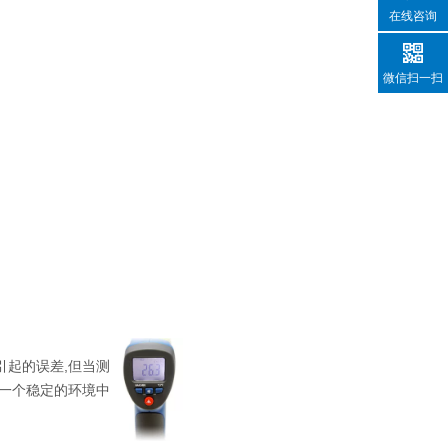
在线咨询
微信扫一扫
引起的误差,但当测
一个稳定的环境中