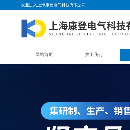
欢迎进入上海康登电气科技有限公司！
网站首页
关于我们