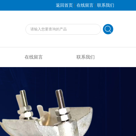
|
|
返回首页
在线留言
联系我们
在线留言
联系我们